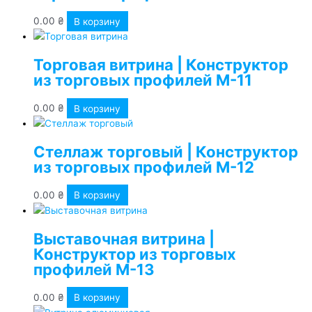
0.00
₴
В корзину
Торговая витрина | Конструктор
из торговых профилей М-11
0.00
₴
В корзину
Стеллаж торговый | Конструктор
из торговых профилей М-12
0.00
₴
В корзину
Выставочная витрина |
Конструктор из торговых
профилей М-13
0.00
₴
В корзину