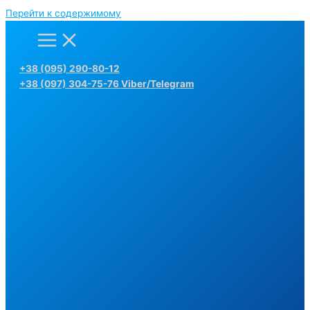
Перейти к содержимому
+38 (095) 290-80-12
+38 (097) 304-75-76 Viber/Telegram