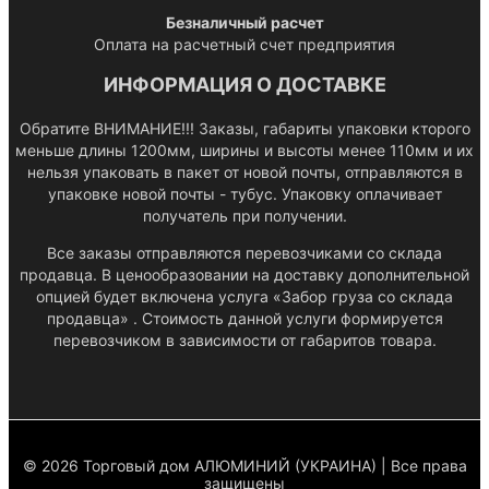
Безналичный расчет
Оплата на расчетный счет предприятия
ИНФОРМАЦИЯ О ДОСТАВКЕ
Обратите ВНИМАНИЕ!!! Заказы, габариты упаковки кторого
меньше длины 1200мм, ширины и высоты менее 110мм и их
нельзя упаковать в пакет от новой почты, отправляются в
упаковке новой почты - тубус. Упаковку оплачивает
получатель при получении.
Все заказы отправляются перевозчиками со склада
продавца. В ценообразовании на доставку дополнительной
опцией будет включена услуга «Забор груза со склада
продавца» . Стоимость данной услуги формируется
перевозчиком в зависимости от габаритов товара.
© 2026 Торговый дом АЛЮМИНИЙ (УКРАИНА) | Все права
защищены