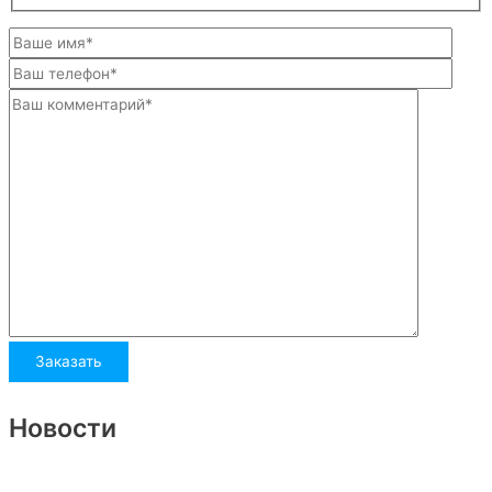
Новости