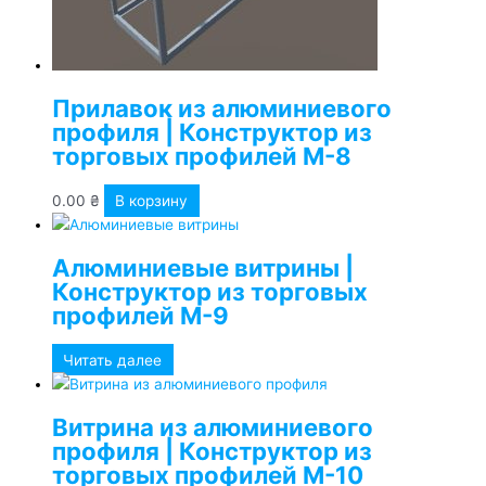
Прилавок из алюминиевого
профиля | Конструктор из
торговых профилей М-8
0.00
₴
В корзину
Алюминиевые витрины |
Конструктор из торговых
профилей М-9
Читать далее
Витрина из алюминиевого
профиля | Конструктор из
торговых профилей М-10