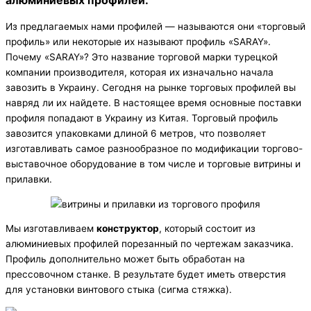
Из предлагаемых нами профилей — называются они «торговый
профиль» или некоторые их называют профиль «SARAY».
Почему «SARAY»? Это название торговой марки турецкой
компании производителя, которая их изначально начала
завозить в Украину. Сегодня на рынке торговых профилей вы
навряд ли их найдете. В настоящее время основные поставки
профиля попадают в Украину из Китая. Торговый профиль
завозится упаковками длиной 6 метров, что позволяет
изготавливать самое разнообразное по модификации торгово-
выставочное оборудование в том числе и торговые витрины и
прилавки.
Мы изготавливаем
конструктор
, который состоит из
алюминиевых профилей порезанный по чертежам заказчика.
Профиль дополнительно может быть обработан на
прессовочном станке. В результате будет иметь отверстия
для установки винтового стыка (сигма стяжка).