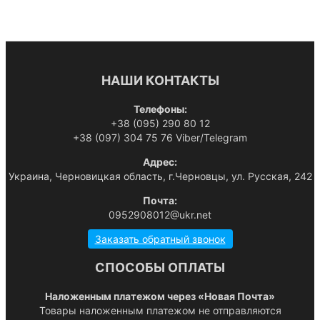
НАШИ КОНТАКТЫ
Телефоны:
+38 (095) 290 80 12
+38 (097) 304 75 76 Viber/Telegram
Адрес:
Украина, Черновицкая область, г.Черновцы, ул. Русская, 242
Почта:
0952908012@ukr.net
Заказать обратный звонок
СПОСОБЫ ОПЛАТЫ
Наложенным платежом через «Новая Почта»
Товары наложенным платежом не отправляются