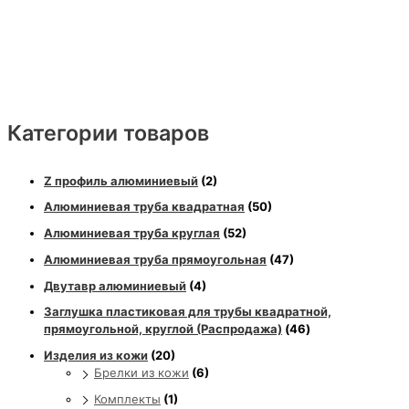
Категории товаров
Z профиль алюминиевый
(2)
Алюминиевая труба квадратная
(50)
Алюминиевая труба круглая
(52)
Алюминиевая труба прямоугольная
(47)
Двутавр алюминиевый
(4)
Заглушка пластиковая для трубы квадратной,
прямоугольной, круглой (Распродажа)
(46)
Изделия из кожи
(20)
Брелки из кожи
(6)
Комплекты
(1)