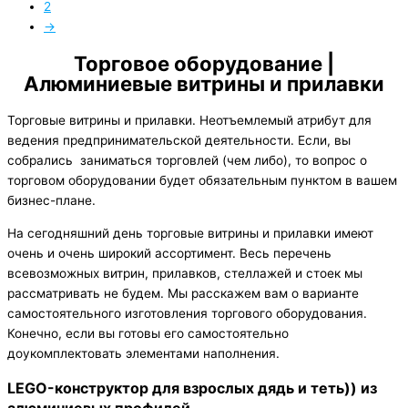
2
→
Торговое оборудование |
Алюминиевые витрины и прилавки
Торговые витрины и прилавки. Неотъемлемый атрибут для
ведения предпринимательской деятельности. Если, вы
собрались заниматься торговлей (чем либо), то вопрос о
торговом оборудовании будет обязательным пунктом в вашем
бизнес-плане.
На сегодняшний день торговые витрины и прилавки имеют
очень и очень широкий ассортимент. Весь перечень
всевозможных витрин, прилавков, стеллажей и стоек мы
рассматривать не будем. Мы расскажем вам о варианте
самостоятельного изготовления торгового оборудования.
Конечно, если вы готовы его самостоятельно
доукомплектовать элементами наполнения.
LEGO-конструктор для взрослых дядь и теть)) из
алюминиевых профилей.