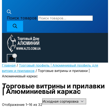
Поиск товаров
Главная
/
Торговый профиль | Алюминиевый профиль для
витрин и прилавков
/ Торговые витрины и прилавки |
Алюминиевый каркас
Торговые витрины и прилавки
| Алюминиевый каркас
Отображение 1–16 из 32