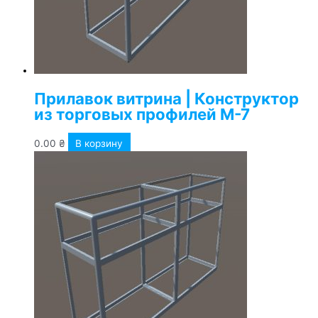
Прилавок витрина | Конструктор
из торговых профилей М-7
0.00
₴
В корзину