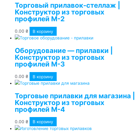
Торговый прилавок-стеллаж |
Конструктор из торговых
профилей М-2
0.00
₴
В корзину
Оборудование — прилавки |
Конструктор из торговых
профилей М-3
0.00
₴
В корзину
Торговые прилавки для магазина |
Конструктор из торговых
профилей М-4
0.00
₴
В корзину