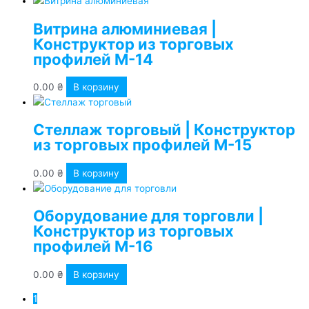
Витрина алюминиевая |
Конструктор из торговых
профилей М-14
0.00
₴
В корзину
Стеллаж торговый | Конструктор
из торговых профилей М-15
0.00
₴
В корзину
Оборудование для торговли |
Конструктор из торговых
профилей М-16
0.00
₴
В корзину
1