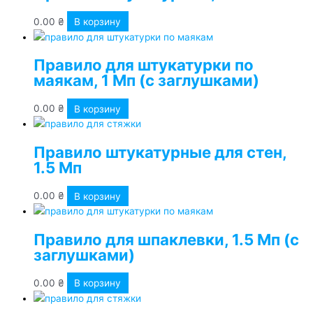
0.00
₴
В корзину
Правило для штукатурки по
маякам, 1 Мп (с заглушками)
0.00
₴
В корзину
Правило штукатурные для стен,
1.5 Мп
0.00
₴
В корзину
Правило для шпаклевки, 1.5 Мп (с
заглушками)
0.00
₴
В корзину