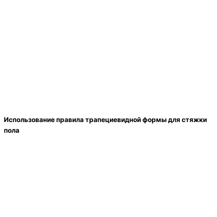
Использование правила трапециевидной формы для стяжки
пола