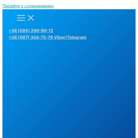
Перейти к содержимому
+38 (095) 290-80-12
+38 (097) 304-75-76 Viber/Telegram