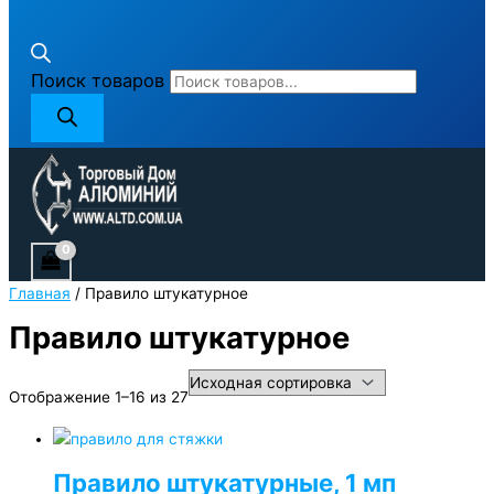
Поиск товаров
Главная
/ Правило штукатурное
Правило штукатурное
Отображение 1–16 из 27
Правило штукатурные, 1 мп