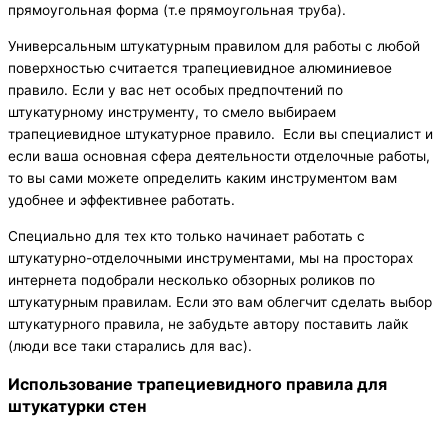
прямоугольная форма (т.е прямоугольная труба).
Универсальным штукатурным правилом для работы с любой
поверхностью считается трапециевидное алюминиевое
правило. Если у вас нет особых предпочтений по
штукатурному инструменту, то смело выбираем
трапециевидное штукатурное правило. Если вы специалист и
если ваша основная сфера деятельности отделочные работы,
то вы сами можете определить каким инструментом вам
удобнее и эффективнее работать.
Специально для тех кто только начинает работать с
штукатурно-отделочными инструментами, мы на просторах
интернета подобрали несколько обзорных роликов по
штукатурным правилам. Если это вам облегчит сделать выбор
штукатурного правила, не забудьте автору поставить лайк
(люди все таки старались для вас).
Использование трапециевидного правила для
штукатурки стен