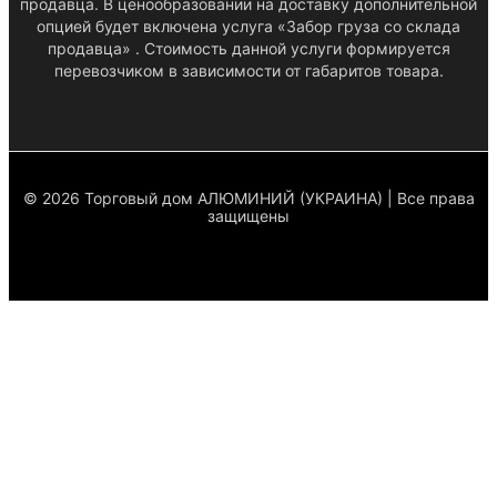
продавца. В ценообразовании на доставку дополнительной
опцией будет включена услуга «Забор груза со склада
продавца» . Стоимость данной услуги формируется
перевозчиком в зависимости от габаритов товара.
© 2026 Торговый дом АЛЮМИНИЙ (УКРАИНА) | Все права
защищены