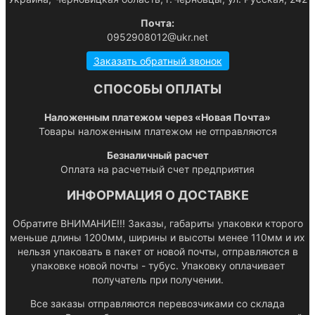
Почта:
0952908012@ukr.net
Заказать обратный звонок
СПОСОБЫ ОПЛАТЫ
Наложенным платежом через «Новая Почта»
Товары наложенным платежом не отправляются
Безналичный расчет
Оплата на расчетный счет предприятия
ИНФОРМАЦИЯ О ДОСТАВКЕ
Обратите ВНИМАНИЕ!!! Заказы, габариты упаковки кторого
меньше длины 1200мм, ширины и высоты менее 110мм и их
нельзя упаковать в пакет от новой почты, отправляются в
упаковке новой почты - тубус. Упаковку оплачивает
получатель при получении.
Все заказы отправляются перевозчиками со склада