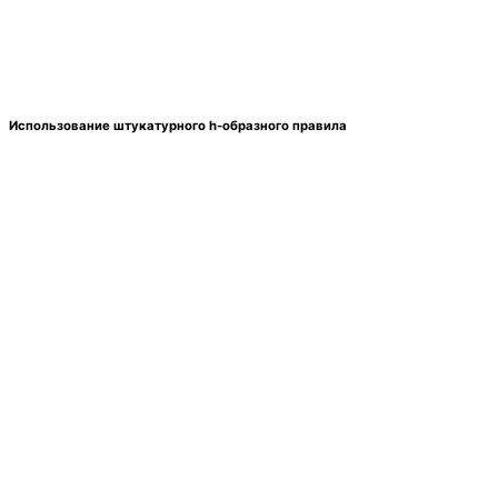
Использование штукатурного h-образного правила