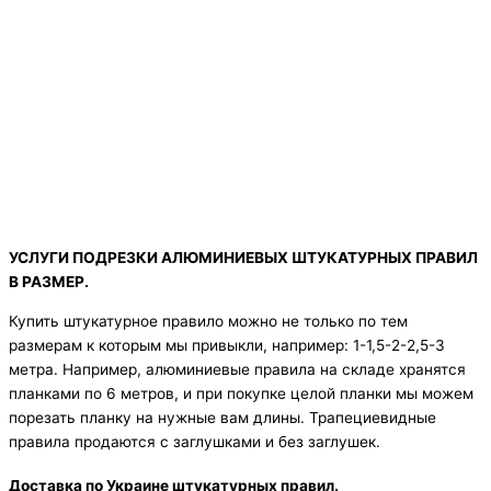
УСЛУГИ ПОДРЕЗКИ АЛЮМИНИЕВЫХ ШТУКАТУРНЫХ ПРАВИЛ
В РАЗМЕР.
Купить штукатурное правило можно не только по тем
размерам к которым мы привыкли, например: 1-1,5-2-2,5-3
метра. Например, алюминиевые правила на складе хранятся
планками по 6 метров, и при покупке целой планки мы можем
порезать планку на нужные вам длины. Трапециевидные
правила продаются с заглушками и без заглушек.
Доставка по Украине штукатурных правил.