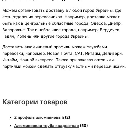
Можем организовать доставку в любой город Украины, где
есть отделения перевозчиков. Например, доставка может
быть как в центральные областные города: Одесса, Днепр,
Запорожье. Так и небольшие города, например: Бердичев,
Гадяч, Ирпень или другие города Украины.
Доставить алюминиевый профиль можем службами
перевозки, например: Новая Почта, САТ, Интайм, Деливери,
Интайм, Ночной экспресс. Также при заказах оптовыми
партиями можем сделать отгрузку частными перевозчиками.
Категории товаров
Z профиль алюминиевый
(2)
Алюминиевая труба квадратная
(50)