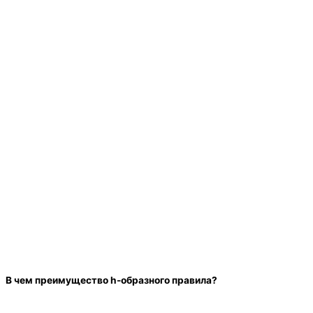
В чем преимущество h-образного правила?