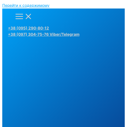
Перейти к содержимому
+38 (095) 290-80-12
+38 (097) 304-75-76 Viber/Telegram