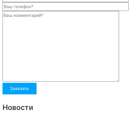
Новости