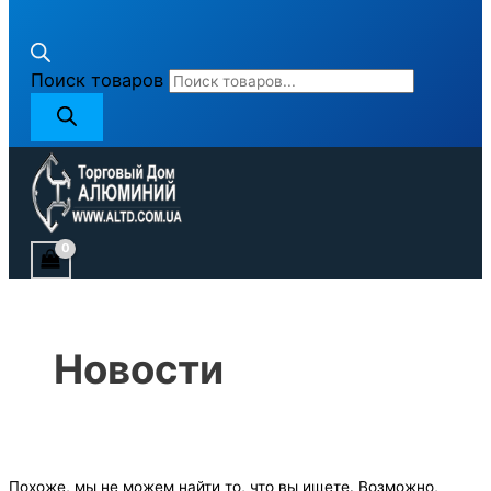
Поиск товаров
Новости
Похоже, мы не можем найти то, что вы ищете. Возможно,