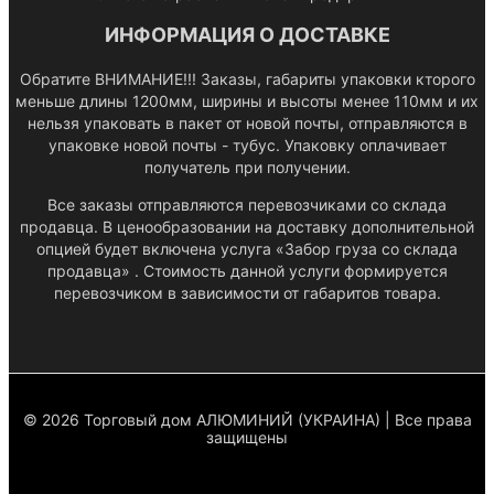
ИНФОРМАЦИЯ О ДОСТАВКЕ
Обратите ВНИМАНИЕ!!! Заказы, габариты упаковки кторого
меньше длины 1200мм, ширины и высоты менее 110мм и их
нельзя упаковать в пакет от новой почты, отправляются в
упаковке новой почты - тубус. Упаковку оплачивает
получатель при получении.
Все заказы отправляются перевозчиками со склада
продавца. В ценообразовании на доставку дополнительной
опцией будет включена услуга «Забор груза со склада
продавца» . Стоимость данной услуги формируется
перевозчиком в зависимости от габаритов товара.
© 2026 Торговый дом АЛЮМИНИЙ (УКРАИНА) | Все права
защищены