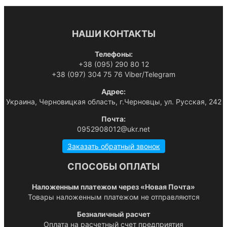
НАШИ КОНТАКТЫ
Телефоны:
+38 (095) 290 80 12
+38 (097) 304 75 76 Viber/Telegram
Адрес:
Украина, Черновицкая область, г.Черновцы, ул. Русская, 242
Почта:
0952908012@ukr.net
Заказать обратный звонок
СПОСОБЫ ОПЛАТЫ
Наложенным платежом через «Новая Почта»
Товары наложенным платежом не отправляются
Безналичный расчет
Оплата на расчетный счет предприятия