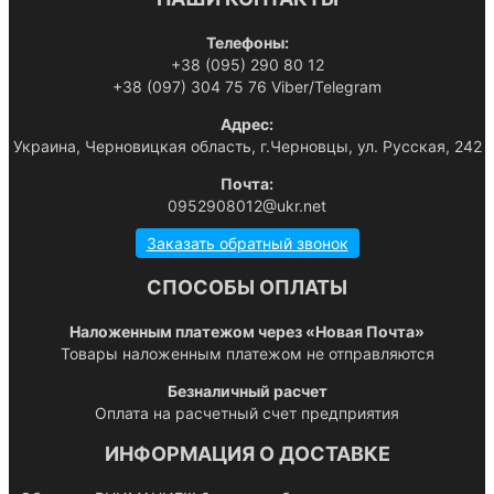
Телефоны:
+38 (095) 290 80 12
+38 (097) 304 75 76 Viber/Telegram
Адрес:
Украина, Черновицкая область, г.Черновцы, ул. Русская, 242
Почта:
0952908012@ukr.net
Заказать обратный звонок
СПОСОБЫ ОПЛАТЫ
Наложенным платежом через «Новая Почта»
Товары наложенным платежом не отправляются
Безналичный расчет
Оплата на расчетный счет предприятия
ИНФОРМАЦИЯ О ДОСТАВКЕ