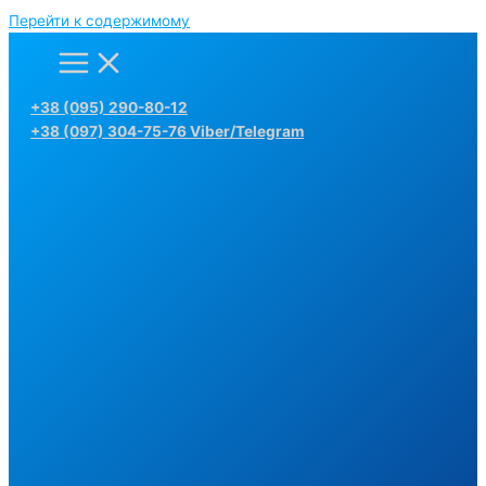
Перейти к содержимому
+38 (095) 290-80-12
+38 (097) 304-75-76 Viber/Telegram