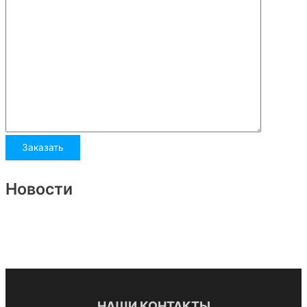
Новости
НАШИ КОНТАКТЫ