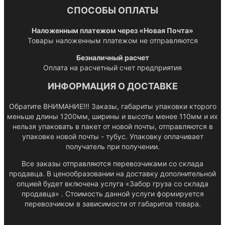
СПОСОБЫ ОПЛАТЫ
Наложенным платежом через «Новая Почта»
Товары наложенным платежом не отправляются
Безналичный расчет
Оплата на расчетный счет предприятия
ИНФОРМАЦИЯ О ДОСТАВКЕ
Обратите ВНИМАНИЕ!!! Заказы, габариты упаковки кторого
меньше длины 1200мм, ширины и высоты менее 110мм и их
нельзя упаковать в пакет от новой почты, отправляются в
упаковке новой почты - тубус. Упаковку оплачивает
получатель при получении.
Все заказы отправляются перевозчиками со склада
продавца. В ценообразовании на доставку дополнительной
опцией будет включена услуга «Забор груза со склада
продавца» . Стоимость данной услуги формируется
перевозчиком в зависимости от габаритов товара.