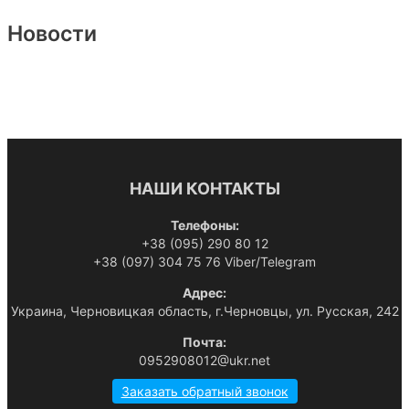
Новости
НАШИ КОНТАКТЫ
Телефоны:
+38 (095) 290 80 12
+38 (097) 304 75 76 Viber/Telegram
Адрес:
Украина, Черновицкая область, г.Черновцы, ул. Русская, 242
Почта:
0952908012@ukr.net
Заказать обратный звонок