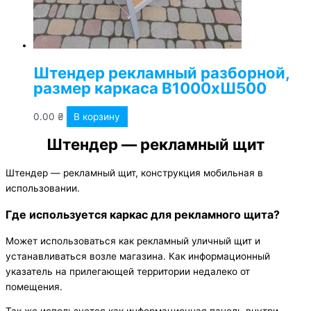
Штендер рекламный разборной,
размер каркаса В1000хШ500
0.00
₴
В корзину
Штендер — рекламный щит
Штендер — рекламный щит, конструкция мобильная в
использовании.
Где используется каркас для рекламного щита?
Может использоваться как рекламный уличный щит и
устанавливаться возле магазина. Как информационный
указатель на прилегающей территории недалеко от
помещения.