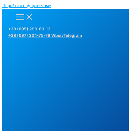
Перейти к содержимому
+38 (095) 290-80-12
+38 (097) 304-75-76 Viber/Telegram