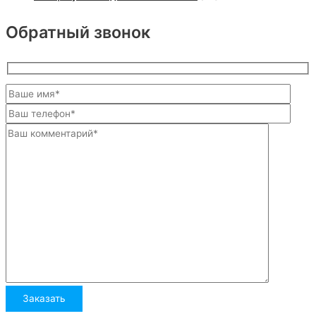
Обратный звонок