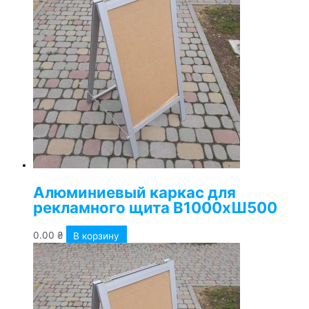
Алюминиевый каркас для
рекламного щита В1000хШ500
0.00
₴
В корзину