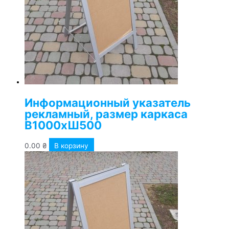
Информационный указатель
рекламный, размер каркаса
В1000хШ500
0.00
₴
В корзину