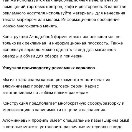
Так же используется как информационная панель внутри
помещений торговых центров, кафе и ресторанов. В качестве
рекламного носителя используйте материалы для нанесения
текста маркером или мелом. Информационное сообщение
можно многократно менять.
Конструкция А-подобной формы может использоваться не
только как рекламная и информационная плоскость. Также
используя зеркало можно сделать стенд для магазинов
одежды и обуви для обзора и примерки.
Услуги по производству рекламных каркасов
Мы изготавливаем каркас рекламного «спотикача» из
алюминиевых профилей торговой серии. Каркас
изготавливаем по любым вашим размерам.
Конструкция предполагает многократную сборку/разборку и
модификацию в зависимости от цели и назначения.
Алюминиевый профиль имеет специальные пазы (ширина 5мм)
в которые можете установить различные материалы в виде