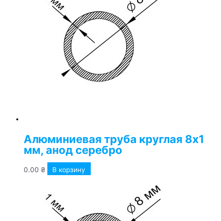
Алюминиевая труба круглая 8х1
мм, анод серебро
0.00
₴
В корзину