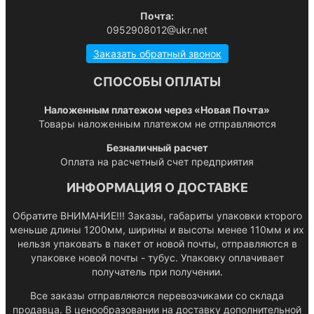
Почта:
0952908012@ukr.net
Заказать обратный звонок
СПОСОБЫ ОПЛАТЫ
Наложенным платежом через «Новая Почта»
Товары наложенным платежом не отправляются
Безналичный расчет
Оплата на расчетный счет предприятия
ИНФОРМАЦИЯ О ДОСТАВКЕ
Обратите ВНИМАНИЕ!!! Заказы, габариты упаковки кторого
меньше длины 1200мм, ширины и высоты менее 110мм и их
нельзя упаковать в пакет от новой почты, отправляются в
упаковке новой почты - тубус. Упаковку оплачивает
получатель при получении.
Все заказы отправляются перевозчиками со склада
продавца. В ценообразовании на доставку дополнительной