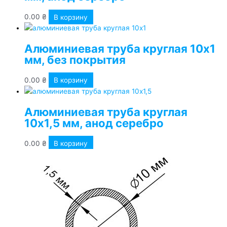
0.00
₴
В корзину
Алюминиевая труба круглая 10х1
мм, без покрытия
0.00
₴
В корзину
Алюминиевая труба круглая
10х1,5 мм, анод серебро
0.00
₴
В корзину