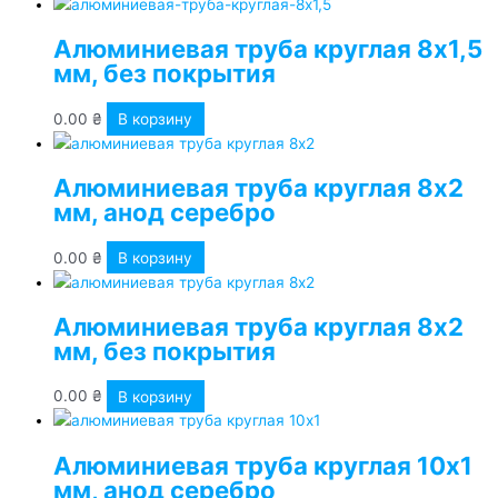
Алюминиевая труба круглая 8х1,5
мм, без покрытия
0.00
₴
В корзину
Алюминиевая труба круглая 8х2
мм, анод серебро
0.00
₴
В корзину
Алюминиевая труба круглая 8х2
мм, без покрытия
0.00
₴
В корзину
Алюминиевая труба круглая 10х1
мм, анод серебро