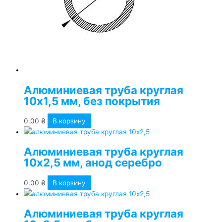
Алюминиевая труба круглая
10х1,5 мм, без покрытия
0.00
₴
В корзину
Алюминиевая труба круглая
10х2,5 мм, анод серебро
0.00
₴
В корзину
Алюминиевая труба круглая