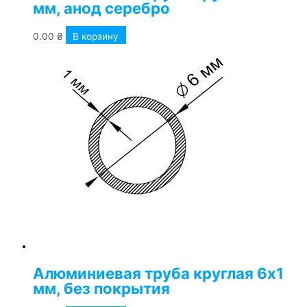
мм, анод серебро
0.00
₴
В корзину
Алюминиевая труба круглая 6х1
мм, без покрытия