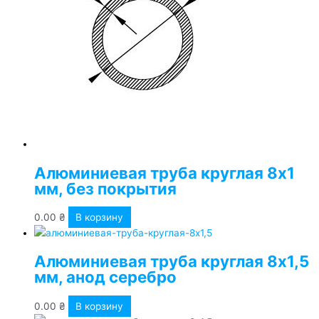
Алюминиевая труба круглая 8х1
мм, без покрытия
0.00
₴
В корзину
Алюминиевая труба круглая 8х1,5
мм, анод серебро
0.00
₴
В корзину