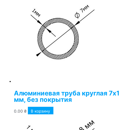
Алюминиевая труба круглая 7х1
мм, без покрытия
0.00
₴
В корзину