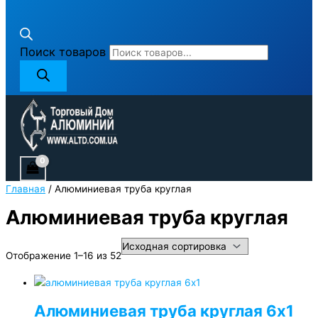
Поиск товаров
Главная
/ Алюминиевая труба круглая
Алюминиевая труба круглая
Отображение 1–16 из 52
Алюминиевая труба круглая 6х1