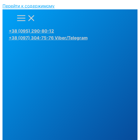
Перейти к содержимому
+38 (095) 290-80-12
+38 (097) 304-75-76 Viber/Telegram