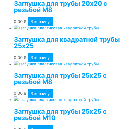
Заглушка для трубы 20х20 с
резьбой М8
0.00
₴
В корзину
Заглушка для квадратной трубы
25х25
0.00
₴
В корзину
Заглушка для трубы 25х25 с
резьбой М8
0.00
₴
В корзину
Заглушка для трубы 25х25 с
резьбой М10