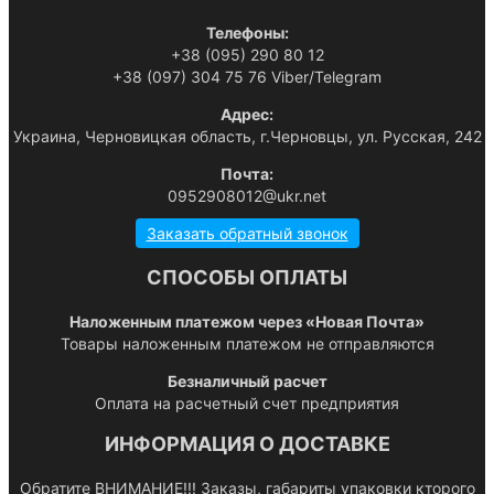
Телефоны:
+38 (095) 290 80 12
+38 (097) 304 75 76 Viber/Telegram
Адрес:
Украина, Черновицкая область, г.Черновцы, ул. Русская, 242
Почта:
0952908012@ukr.net
Заказать обратный звонок
СПОСОБЫ ОПЛАТЫ
Наложенным платежом через «Новая Почта»
Товары наложенным платежом не отправляются
Безналичный расчет
Оплата на расчетный счет предприятия
ИНФОРМАЦИЯ О ДОСТАВКЕ
Обратите ВНИМАНИЕ!!! Заказы, габариты упаковки кторого