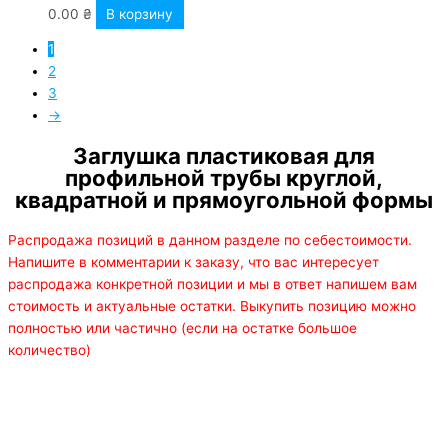
0.00
₴
В корзину
1
2
3
→
Заглушка пластиковая для
профильной трубы круглой,
квадратной и прямоугольной формы
Распродажа позиций в данном разделе по себестоимости.
Напишите в комментарии к заказу, что вас интересует
распродажа конкретной позиции и мы в ответ напишем вам
стоимость и актуальные остатки. Выкупить позицию можно
полностью или частично (если на остатке большое
количество)