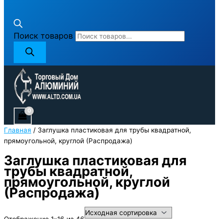
Поиск товаров
Главная
/ Заглушка пластиковая для трубы квадратной,
прямоугольной, круглой (Распродажа)
Заглушка пластиковая для
трубы квадратной,
прямоугольной, круглой
(Распродажа)