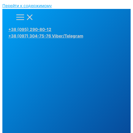
Перейти к содержимому
+38 (095) 290-80-12
+38 (097) 304-75-76 Viber/Telegram