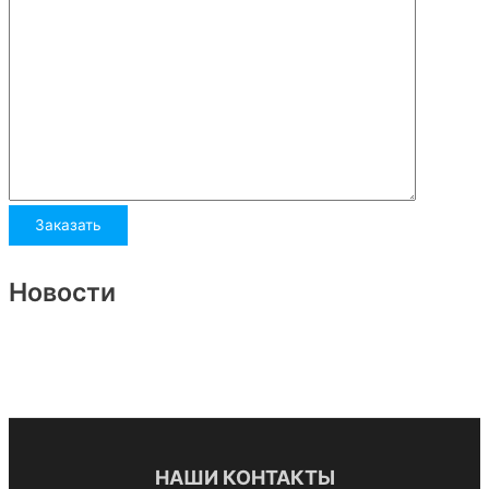
Новости
НАШИ КОНТАКТЫ