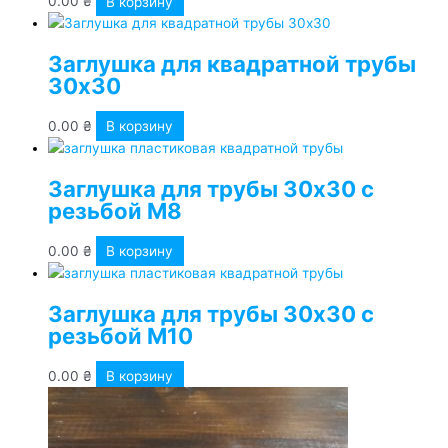
0.00
₴
В корзину
Заглушка для квадратной трубы
30х30
0.00
₴
В корзину
Заглушка для трубы 30х30 с
резьбой М8
0.00
₴
В корзину
Заглушка для трубы 30х30 с
резьбой М10
0.00
₴
В корзину