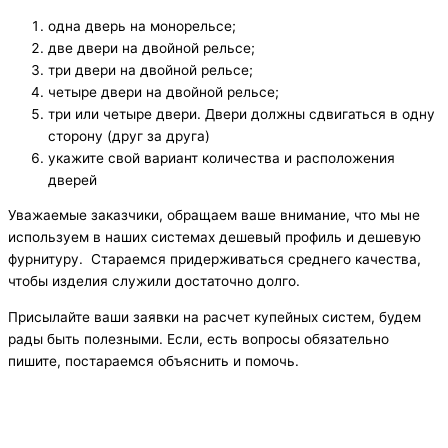
одна дверь на монорельсе;
две двери на двойной рельсе;
три двери на двойной рельсе;
четыре двери на двойной рельсе;
три или четыре двери. Двери должны сдвигаться в одну
сторону (друг за друга)
укажите свой вариант количества и расположения
дверей
Уважаемые заказчики, обращаем ваше внимание, что мы не
используем в наших системах дешевый профиль и дешевую
фурнитуру. Стараемся придерживаться среднего качества,
чтобы изделия служили достаточно долго.
Присылайте ваши заявки на расчет купейных систем, будем
рады быть полезными. Если, есть вопросы обязательно
пишите, постараемся объяснить и помочь.