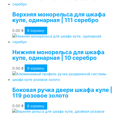
Верхняя монорельса для шкафа
купе, одинарная | 111 серебро
0.00
₴
В корзину
Нижняя монорельса для шкафа
купе, одинарная | 10 серебро
0.00
₴
В корзину
Боковая ручка двери шкафа купе |
119 розовое золото
0.00
₴
В корзину