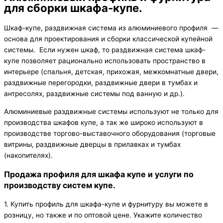
для сборки шкафа-купе.
Шкаф-купе, раздвижная система из алюминиевого профиля —
основа для проектирования и сборки классической купейной
системы. Если нужен шкаф, то раздвижная система шкаф-
купе позволяет рационально использовать пространство в
интерьере (спальня, детская, прихожая, межкомнатные двери,
раздвижные перегородки, раздвижные двери в тумбах и
антресолях, раздвижные системы под ванную и др.).
Алюминиевые раздвижные системы используют не только для
производства шкафов купе, а так же широко используют в
производстве торгово-выставочного оборудования (торговые
витрины, раздвижные дверцы в прилавках и тумбах
(накопителях).
Продажа профиля для шкафа купе и услуги по
производству систем купе.
1. Купить профиль для шкафа-купе и фурнитуру вы можете в
розницу, но также и по оптовой цене. Укажите количество