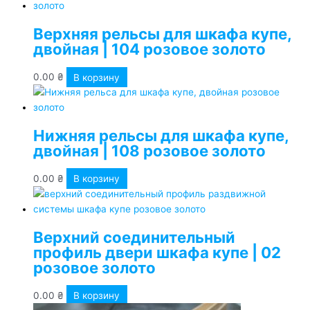
Верхняя рельсы для шкафа купе,
двойная | 104 розовое золото
0.00
₴
В корзину
Нижняя рельсы для шкафа купе,
двойная | 108 розовое золото
0.00
₴
В корзину
Верхний соединительный
профиль двери шкафа купе | 02
розовое золото
0.00
₴
В корзину