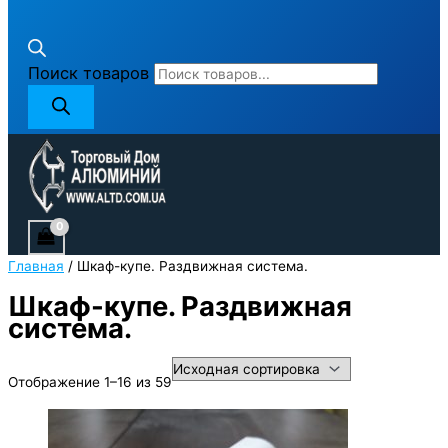
Поиск товаров
Главная
/ Шкаф-купе. Раздвижная система.
Шкаф-купе. Раздвижная
система.
Отображение 1–16 из 59