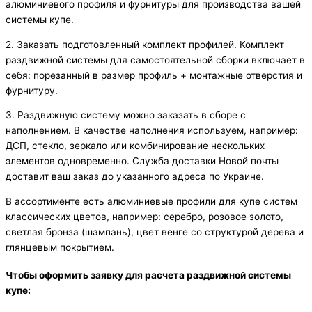
алюминиевого профиля и фурнитуры для производства вашей
системы купе.
2. Заказать подготовленный комплект профилей. Комплект
раздвижной системы для самостоятельной сборки включает в
себя: порезанный в размер профиль + монтажные отверстия и
фурнитуру.
3. Раздвижную систему можно заказать в сборе с
наполнением. В качестве наполнения используем, например:
ДСП, стекло, зеркало или комбинирование нескольких
элементов одновременно. Служба доставки Новой почты
доставит ваш заказ до указанного адреса по Украине.
В ассортименте есть алюминиевые профили для купе систем
классических цветов, например: серебро, розовое золото,
светлая бронза (шампань), цвет венге со структурой дерева и
глянцевым покрытием.
Чтобы оформить заявку для расчета раздвижной системы
купе: