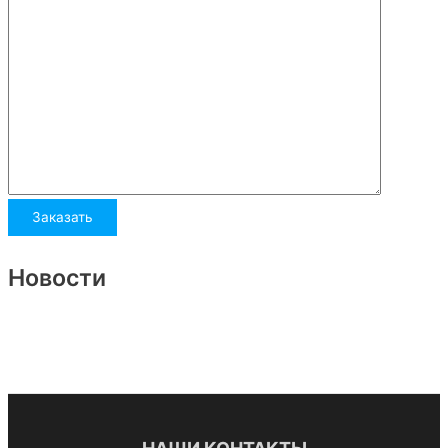
Новости