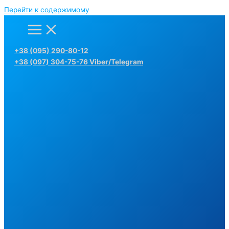
Перейти к содержимому
+38 (095) 290-80-12
+38 (097) 304-75-76 Viber/Telegram