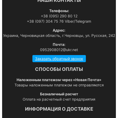
НАШИ КОНТАКТЫ
Телефоны:
+38 (095) 290 80 12
+38 (097) 304 75 76 Viber/Telegram
Адрес:
Украина, Черновицкая область, г.Черновцы, ул. Русская, 242
Почта:
0952908012@ukr.net
Заказать обратный звонок
СПОСОБЫ ОПЛАТЫ
Наложенным платежом через «Новая Почта»
Товары наложенным платежом не отправляются
Безналичный расчет
Оплата на расчетный счет предприятия
ИНФОРМАЦИЯ О ДОСТАВКЕ