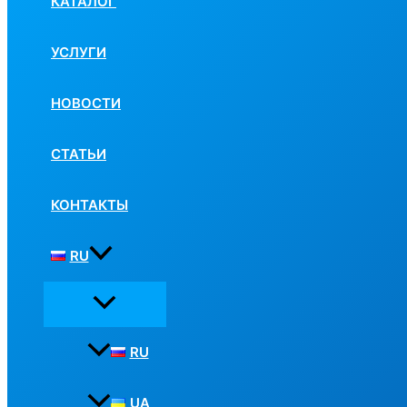
КАТАЛОГ
УСЛУГИ
НОВОСТИ
СТАТЬИ
КОНТАКТЫ
RU
RU
UA