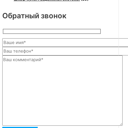
Обратный звонок