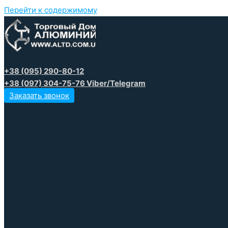
Перейти к содержимому
+38 (095) 290-80-12
+38 (097) 304-75-76 Viber/Telegram
Заказать звонок