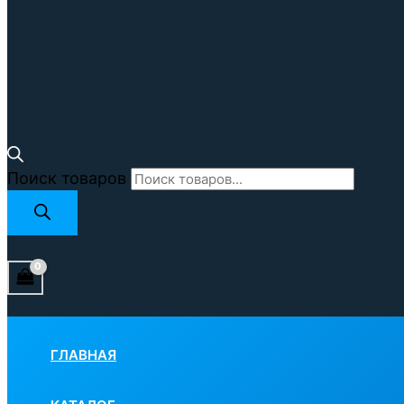
Поиск товаров
ГЛАВНАЯ