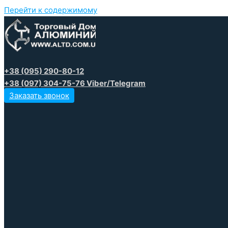
Перейти к содержимому
+38 (095) 290-80-12
+38 (097) 304-75-76 Viber/Telegram
Заказать звонок