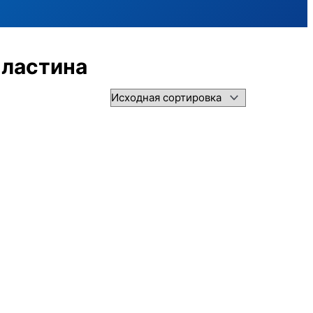
Пластина