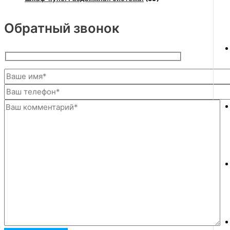
Обратный звонок