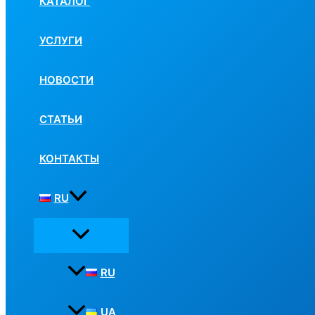
КАТАЛОГ
УСЛУГИ
НОВОСТИ
СТАТЬИ
КОНТАКТЫ
RU
RU
UA