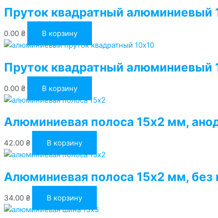
Пруток квадратный алюминиевый 1
0.00
₴
В корзину
Пруток квадратный алюминиевый 1
0.00
₴
В корзину
Алюминиевая полоса 15х2 мм, ано
42.00
₴
В корзину
Алюминиевая полоса 15х2 мм, без
34.00
₴
В корзину