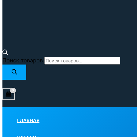
Поиск товаров
ГЛАВНАЯ