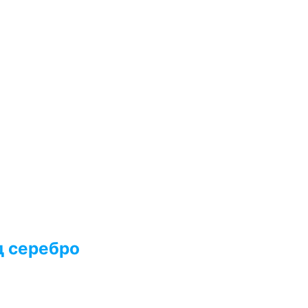
д серебро