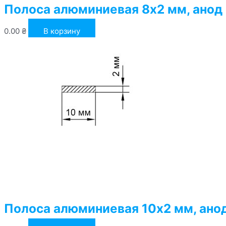
Полоса алюминиевая 8х2 мм, анод
0.00
₴
В корзину
Полоса алюминиевая 10х2 мм, ано