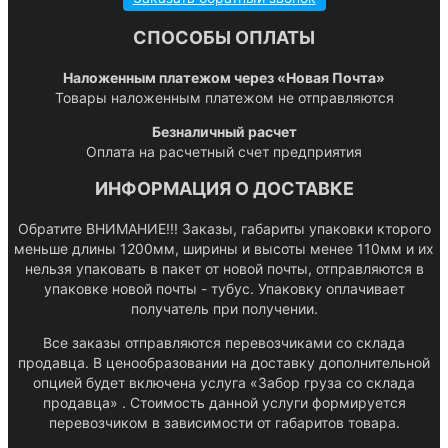
СПОСОБЫ ОПЛАТЫ
Наложенным платежом через «Новая Почта»
Товары наложенным платежом не отправляются
Безналичный расчет
Оплата на расчетный счет предприятия
ИНФОРМАЦИЯ О ДОСТАВКЕ
Обратите ВНИМАНИЕ!!! Заказы, габариты упаковки кторого
меньше длины 1200мм, ширины и высоты менее 110мм и их
нельзя упаковать в пакет от новой почты, отправляются в
упаковке новой почты - тубус. Упаковку оплачивает
получатель при получении.
Все заказы отправляются перевозчиками со склада
продавца. В ценообразовании на доставку дополнительной
опцией будет включена услуга «Забор груза со склада
продавца» . Стоимость данной услуги формируется
перевозчиком в зависимости от габаритов товара.