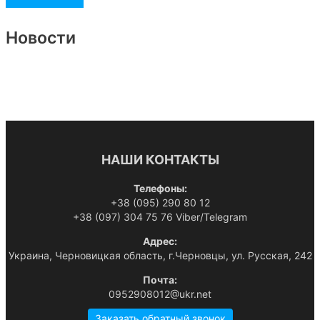
Новости
НАШИ КОНТАКТЫ
Телефоны:
+38 (095) 290 80 12
+38 (097) 304 75 76 Viber/Telegram
Адрес:
Украина, Черновицкая область, г.Черновцы, ул. Русская, 242
Почта:
0952908012@ukr.net
Заказать обратный звонок