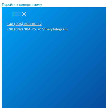
Перейти к содержимому
+38 (095) 290-80-12
+38 (097) 304-75-76 Viber/Telegram