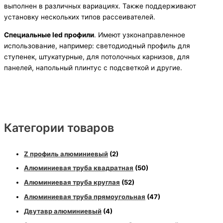
выполнен в различных вариациях. Также поддерживают
установку нескольких типов рассеивателей.
Специальные led профили
. Имеют узконаправленное
использование, например: светодиодный профиль для
ступенек, штукатурные, для потолочных карнизов, для
панелей, напольный плинтус с подсветкой и другие.
Категории товаров
Z профиль алюминиевый
(2)
Алюминиевая труба квадратная
(50)
Алюминиевая труба круглая
(52)
Алюминиевая труба прямоугольная
(47)
Двутавр алюминиевый
(4)