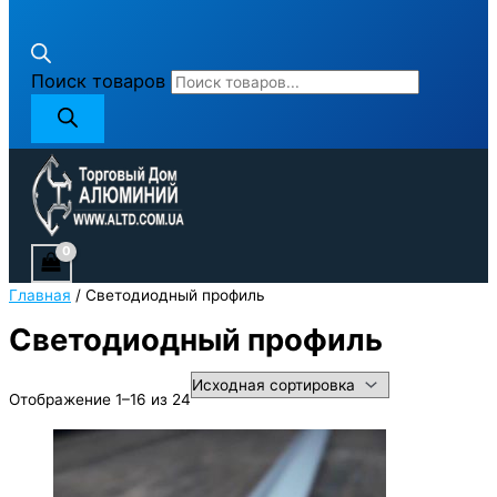
Поиск товаров
Главная
/ Светодиодный профиль
Светодиодный профиль
Отображение 1–16 из 24