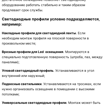
оборудованию работать стабильно и таким образом
продлевает срок службы.
Светодиодные профили условно подразделяются,
например:
Накладные профили для светодиодной ленты
. Если
необходим монтаж профиля на плоской поверхности в
произвольном месте;
Врезные профили для Led освещения
. Монтируются в
специально подготовленную поверхность (штроба, паз, между
панелями);
Угловой светодиодный профиль
. Устанавливаются в угол
внутренний или наружный;
Подвесные светильники
. Устанавливаются на тросиках, если
нужно организовать освещение в помещении с высокими
потолками;
Универсальные светодиодные профили
. Монтаж может быть