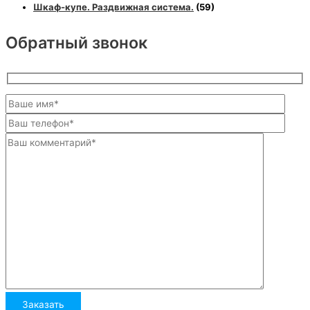
Шкаф-купе. Раздвижная система.
(59)
Обратный звонок