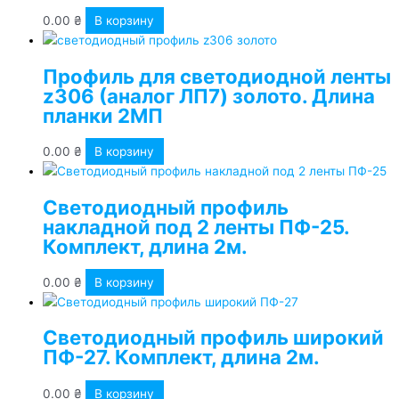
0.00
₴
В корзину
Профиль для светодиодной ленты
z306 (аналог ЛП7) золото. Длина
планки 2МП
0.00
₴
В корзину
Светодиодный профиль
накладной под 2 ленты ПФ-25.
Комплект, длина 2м.
0.00
₴
В корзину
Светодиодный профиль широкий
ПФ-27. Комплект, длина 2м.
0.00
₴
В корзину