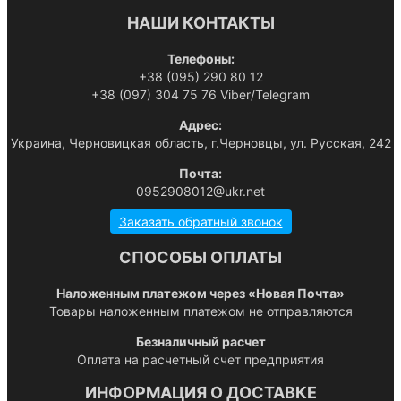
НАШИ КОНТАКТЫ
Телефоны:
+38 (095) 290 80 12
+38 (097) 304 75 76 Viber/Telegram
Адрес:
Украина, Черновицкая область, г.Черновцы, ул. Русская, 242
Почта:
0952908012@ukr.net
Заказать обратный звонок
СПОСОБЫ ОПЛАТЫ
Наложенным платежом через «Новая Почта»
Товары наложенным платежом не отправляются
Безналичный расчет
Оплата на расчетный счет предприятия
ИНФОРМАЦИЯ О ДОСТАВКЕ