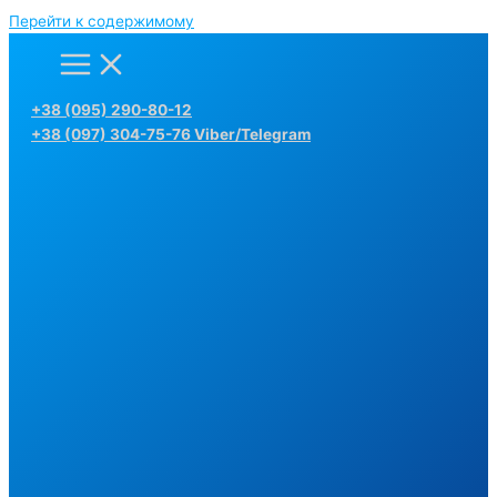
Перейти к содержимому
+38 (095) 290-80-12
+38 (097) 304-75-76 Viber/Telegram