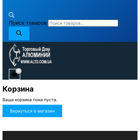
Поиск товаров
Корзина
Ваша корзина пока пуста.
Вернуться в магазин