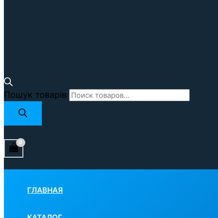
Пошук товарів
ГЛАВНАЯ
КАТАЛОГ