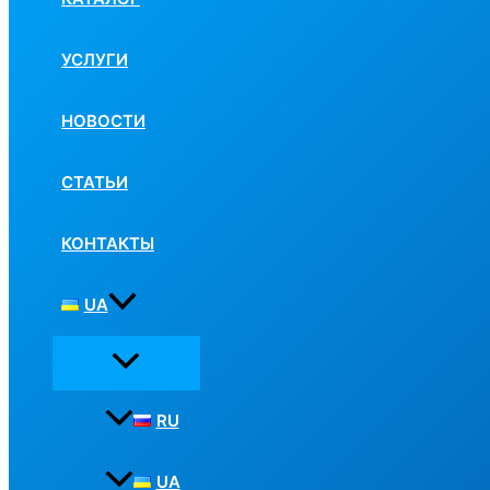
УСЛУГИ
НОВОСТИ
СТАТЬИ
КОНТАКТЫ
UA
RU
UA