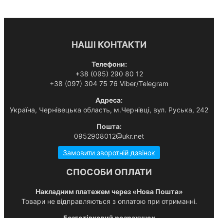
НАШІ КОНТАКТИ
Телефони:
+38 (095) 290 80 12
+38 (097) 304 75 76 Viber/Telegram
Адреса:
Українa, Чернівецька область, м.Чернівці, вул. Руська, 242
Пошта:
0952908012@ukr.net
Замовити зворотній дзвінок
СПОСОБИ ОПЛАТИ
Накладним платежем через «Нова Пошта»
Товари не відправляються з оплатою при отриманні.
Безготівковий розрахунок