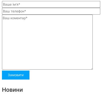
Новини