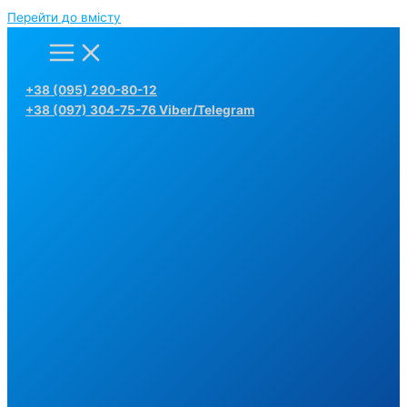
Перейти до вмісту
+38 (095) 290-80-12
+38 (097) 304-75-76 Viber/Telegram