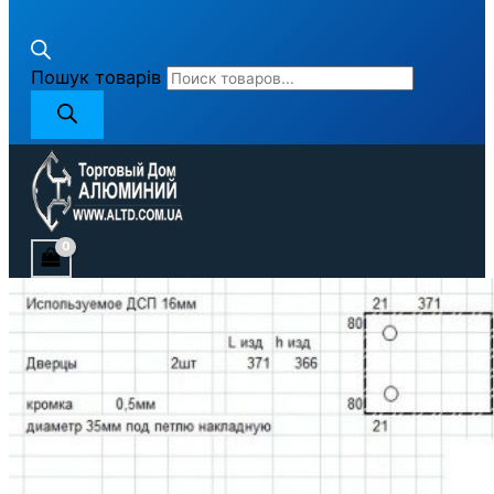
Пошук товарів