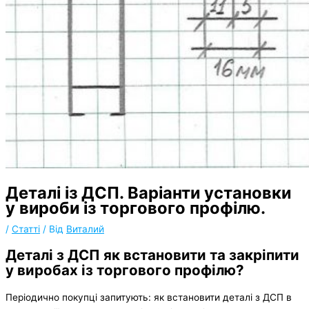
Деталі із ДСП. Варіанти установки
у вироби із торгового профілю.
/
Статті
/ Від
Виталий
Деталі з ДСП як встановити та закріпити
у виробах із торгового профілю?
Періодично покупці запитують: як встановити деталі з ДСП в