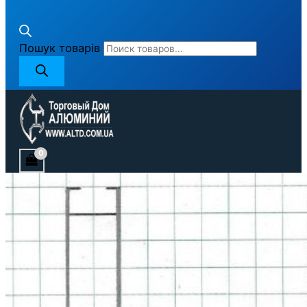
Пошук товарів