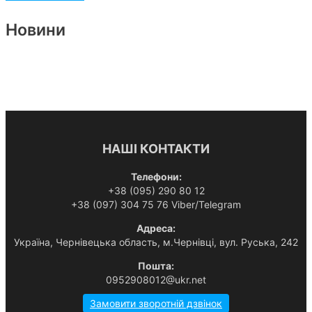
Новини
НАШІ КОНТАКТИ
Телефони:
+38 (095) 290 80 12
+38 (097) 304 75 76 Viber/Telegram
Адреса:
Українa, Чернівецька область, м.Чернівці, вул. Руська, 242
Пошта:
0952908012@ukr.net
Замовити зворотній дзвінок