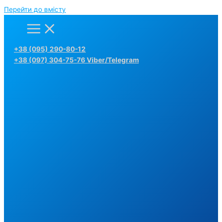
Перейти до вмісту
+38 (095) 290-80-12
+38 (097) 304-75-76 Viber/Telegram