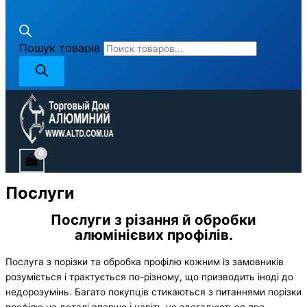
Пошук товарів
Послуги
Послуги з різання й обробки
алюмінієвих профілів.
Послуга з порізки та обробка профілю кожним із замовників
розуміється і трактується по-різному, що призводить іноді до
недорозумінь. Багато покупців стикаються з питаннями порізки