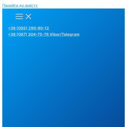
Перейти до вмісту
+38 (095) 290-80-12
+38 (097) 304-75-76 Viber/Telegram