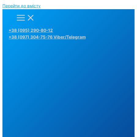
Перейти до вмісту
+38 (095) 290-80-12
+38 (097) 304-75-76 Viber/Telegram