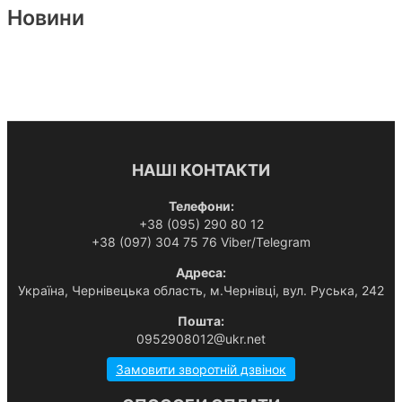
Новини
НАШІ КОНТАКТИ
Телефони:
+38 (095) 290 80 12
+38 (097) 304 75 76 Viber/Telegram
Адреса:
Українa, Чернівецька область, м.Чернівці, вул. Руська, 242
Пошта:
0952908012@ukr.net
Замовити зворотній дзвінок