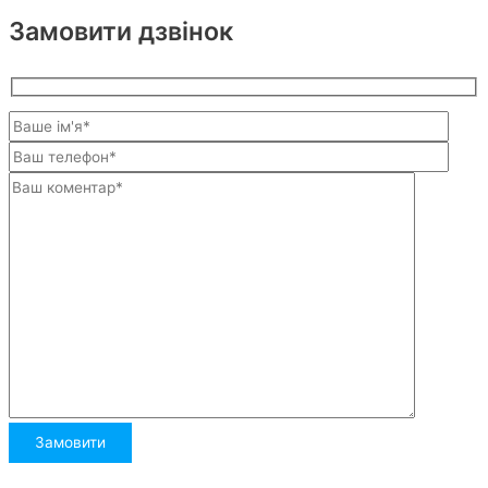
Замовити дзвінок