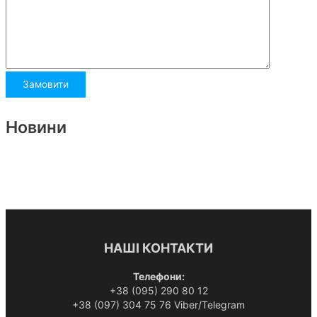
Новини
НАШІ КОНТАКТИ
Телефони:
+38 (095) 290 80 12
+38 (097) 304 75 76 Viber/Telegram