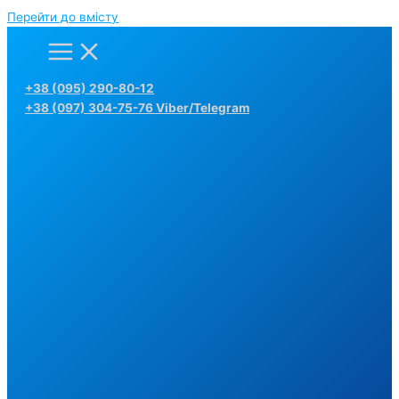
Перейти до вмісту
+38 (095) 290-80-12
+38 (097) 304-75-76 Viber/Telegram