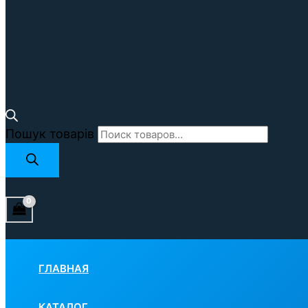
Пошук товарів
ГЛАВНАЯ
КАТАЛОГ