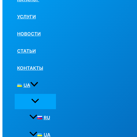
УСЛУГИ
НОВОСТИ
СТАТЬИ
КОНТАКТЫ
UA
RU
UA