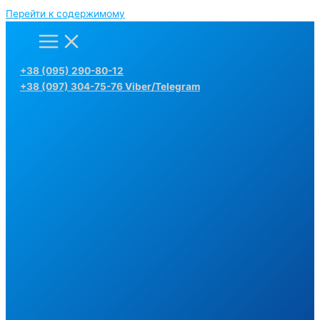
Перейти к содержимому
+38 (095) 290-80-12
+38 (097) 304-75-76 Viber/Telegram