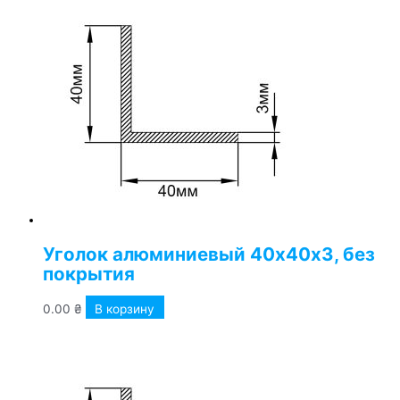
Уголок алюминиевый 40х40х3, без
покрытия
0.00
₴
В корзину