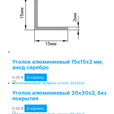
Уголок алюминиевый 15х15х2 мм,
анод серебро
0.00
₴
В корзину
Уголок алюминиевый 30х30х2, без
покрытия
0.00
₴
В корзину