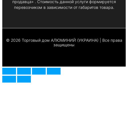
продавца» . Стоимость данной услуги формируется
перевозчиком в зависимости от габаритов товара.
© 2026 Торговый дом АЛЮМИНИЙ (УКРАИНА) | Все права
защищены