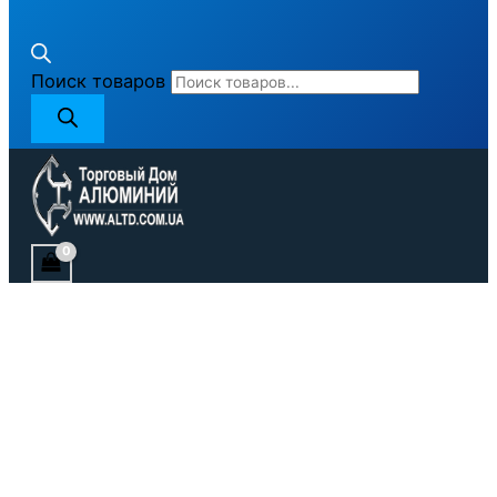
Поиск товаров