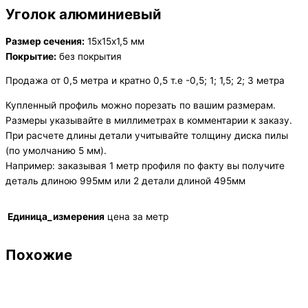
Уголок алюминиевый
Размер сечения:
15х15х1,5 мм
Покрытие:
без покрытия
Продажа от 0,5 метра и кратно 0,5 т.е -0,5; 1; 1,5; 2; 3 метра
Купленный профиль можно порезать по вашим размерам.
Размеры указывайте в миллиметрах в комментарии к заказу.
При расчете длины детали учитывайте толщину диска пилы
(по умолчанию 5 мм).
Например: заказывая 1 метр профиля по факту вы получите
деталь длиною 995мм или 2 детали длиной 495мм
Единица_измерения
цена за метр
Похожие