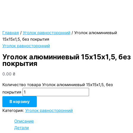
Главная
/
Уголок равносторонний
/ Уголок алюминиевый
15х15х1,5, без покрытия
Уголок равносторонний
Уголок алюминиевый 15х15х1,5, без
покрытия
0.00
₴
Количество товара Уголок алюминиевый 15х15х1,5, без
покрытия
В корзину
Категория:
Уголок равносторонний
Описание
Детали