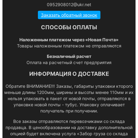
0952908012@ukr.net
Заказать обратный звонок
СПОСОБЫ ОПЛАТЫ
Наложенным платежом через «Новая Почта»
Товары наложенным платежом не отправляются
Безналичный расчет
Оплата на расчетный счет предприятия
ИНФОРМАЦИЯ О ДОСТАВКЕ
Обратите ВНИМАНИЕ!!! Заказы, габариты упаковки кторого
меньше длины 1200мм, ширины и высоты менее 110мм и их
нельзя упаковать в пакет от новой почты, отправляются в
упаковке новой почты - тубус. Упаковку оплачивает
получатель при получении.
Все заказы отправляются перевозчиками со склада
продавца. В ценообразовании на доставку дополнительной
опцией будет включена услуга «Забор груза со склада