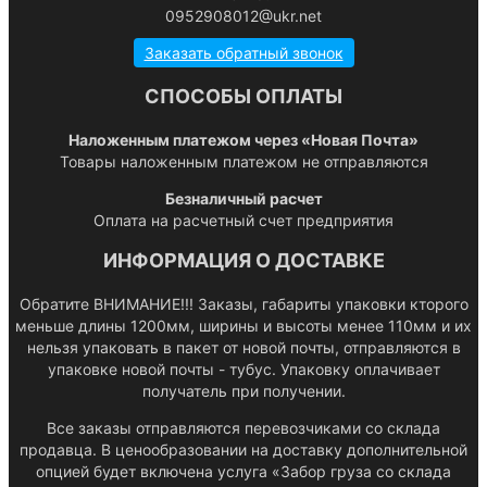
0952908012@ukr.net
Заказать обратный звонок
СПОСОБЫ ОПЛАТЫ
Наложенным платежом через «Новая Почта»
Товары наложенным платежом не отправляются
Безналичный расчет
Оплата на расчетный счет предприятия
ИНФОРМАЦИЯ О ДОСТАВКЕ
Обратите ВНИМАНИЕ!!! Заказы, габариты упаковки кторого
меньше длины 1200мм, ширины и высоты менее 110мм и их
нельзя упаковать в пакет от новой почты, отправляются в
упаковке новой почты - тубус. Упаковку оплачивает
получатель при получении.
Все заказы отправляются перевозчиками со склада
продавца. В ценообразовании на доставку дополнительной
опцией будет включена услуга «Забор груза со склада