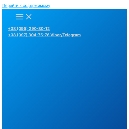
Перейти к содержимому
+38 (095) 290-80-12
+38 (097) 304-75-76 Viber/Telegram