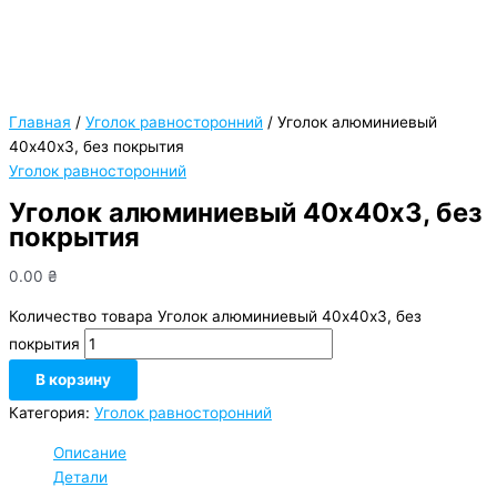
Главная
/
Уголок равносторонний
/ Уголок алюминиевый
40х40х3, без покрытия
Уголок равносторонний
Уголок алюминиевый 40х40х3, без
покрытия
0.00
₴
Количество товара Уголок алюминиевый 40х40х3, без
покрытия
В корзину
Категория:
Уголок равносторонний
Описание
Детали