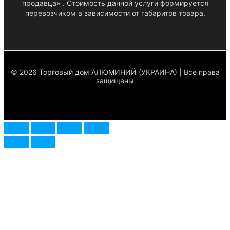
продавца» . Стоимость данной услуги формируется
перевозчиком в зависимости от габаритов товара.
© 2026 Торговый дом АЛЮМИНИЙ (УКРАИНА) | Все права
защищены