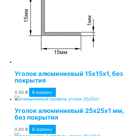
Уголок алюминиевый 15х15х1, без
покрытия
0.00
₴
В корзину
Уголок алюминиевый 25х25х1 мм,
без покрытия
0.00
₴
В корзину