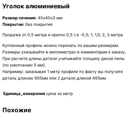
Уголок алюминиевый
Размер сечения:
40х40х3 мм
Покрытие:
без покрытия
Продажа от 0,5 метра и кратно 0,5 т.е -0,5; 1; 1,5; 2; 3 метра
Купленный профиль можно порезать по вашим размерам.
Размеры указывайте в миллиметрах в комментарии к заказу.
При расчете длины детали учитывайте толщину диска пилы
(по умолчанию 5 мм).
Например: заказывая 1 метр профиля по факту вы получите
деталь длиною 995мм или 2 детали длиной 495мм
Единица_измерения
цена за метр
Похожие