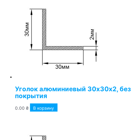
Уголок алюминиевый 30х30х2, без
покрытия
0.00
₴
В корзину