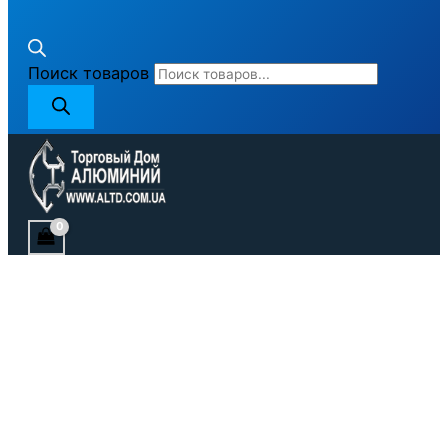
Поиск товаров