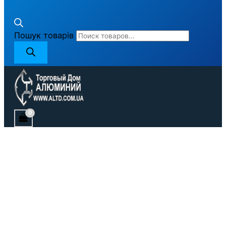
Пошук товарів