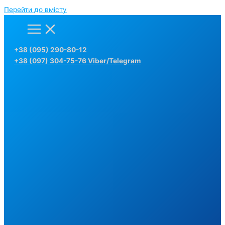
Перейти до вмісту
+38 (095) 290-80-12
+38 (097) 304-75-76 Viber/Telegram