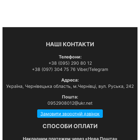
НАШІ КОНТАКТИ
Телефони:
+38 (095) 290 80 12
+38 (097) 304 75 76 Viber/Telegram
Адреса:
Українa, Чернівецька область, м.Чернівці, вул. Руська, 242
Пошта:
0952908012@ukr.net
Замовити зворотній дзвінок
СПОСОБИ ОПЛАТИ
Накладним платежем через «Нова Пошта»