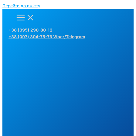
Перейти до вмісту
+38 (095) 290-80-12
+38 (097) 304-75-76 Viber/Telegram