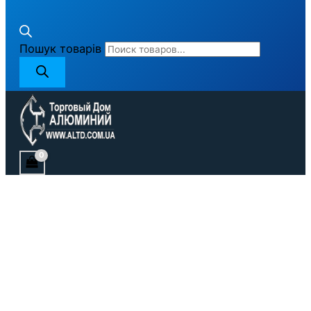
Пошук товарів