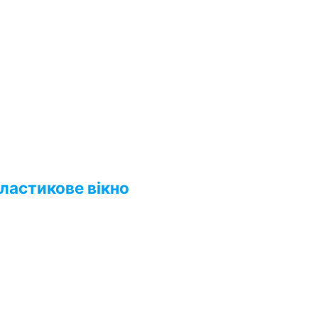
пластикове вікно