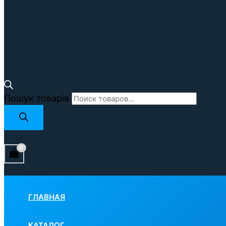
Пошук товарів
ГЛАВНАЯ
КАТАЛОГ