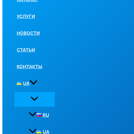
УСЛУГИ
НОВОСТИ
СТАТЬИ
КОНТАКТЫ
UA
RU
UA