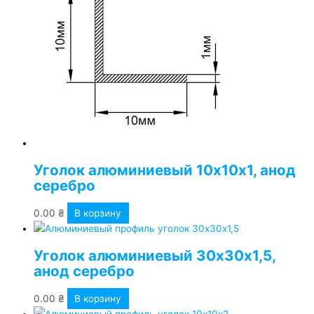
Уголок алюминиевый 10х10х1, анод
серебро
0.00
₴
В корзину
Уголок алюминиевый 30х30х1,5,
анод серебро
0.00
₴
В корзину