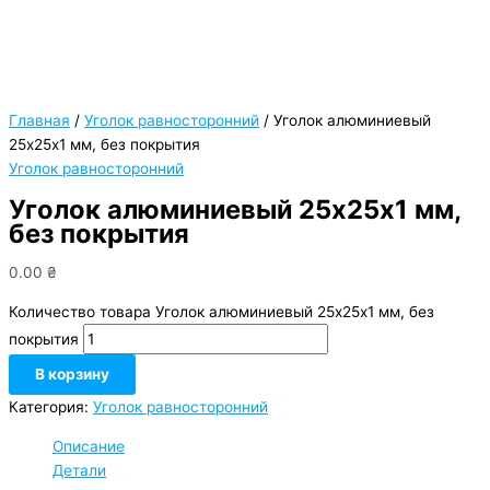
Главная
/
Уголок равносторонний
/ Уголок алюминиевый
25х25х1 мм, без покрытия
Уголок равносторонний
Уголок алюминиевый 25х25х1 мм,
без покрытия
0.00
₴
Количество товара Уголок алюминиевый 25х25х1 мм, без
покрытия
В корзину
Категория:
Уголок равносторонний
Описание
Детали