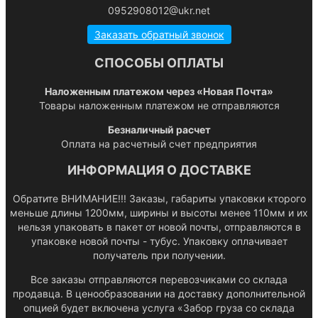
0952908012@ukr.net
Заказать обратный звонок
СПОСОБЫ ОПЛАТЫ
Наложенным платежом через «Новая Почта»
Товары наложенным платежом не отправляются
Безналичный расчет
Оплата на расчетный счет предприятия
ИНФОРМАЦИЯ О ДОСТАВКЕ
Обратите ВНИМАНИЕ!!! Заказы, габариты упаковки кторого
меньше длины 1200мм, ширины и высоты менее 110мм и их
нельзя упаковать в пакет от новой почты, отправляются в
упаковке новой почты - тубус. Упаковку оплачивает
получатель при получении.
Все заказы отправляются перевозчиками со склада
продавца. В ценообразовании на доставку дополнительной
опцией будет включена услуга «Забор груза со склада