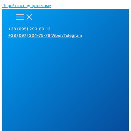
Перейти к содержимому
+38 (095) 290-80-12
+38 (097) 304-75-76 Viber/Telegram