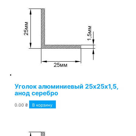
Уголок алюминиевый 25х25х1,5,
анод серебро
0.00
₴
В корзину