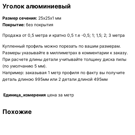
Уголок алюминиевый
Размер сечения:
25х25х1 мм
Покрытие:
без покрытия
Продажа от 0,5 метра и кратно 0,5 т.е -0,5; 1; 1,5; 2; 3 метра
Купленный профиль можно порезать по вашим размерам.
Размеры указывайте в миллиметрах в комментарии к заказу.
При расчете длины детали учитывайте толщину диска пилы
(по умолчанию 5 мм).
Например: заказывая 1 метр профиля по факту вы получите
деталь длиною 995мм или 2 детали длиной 495мм
Единица_измерения
цена за метр
Похожие