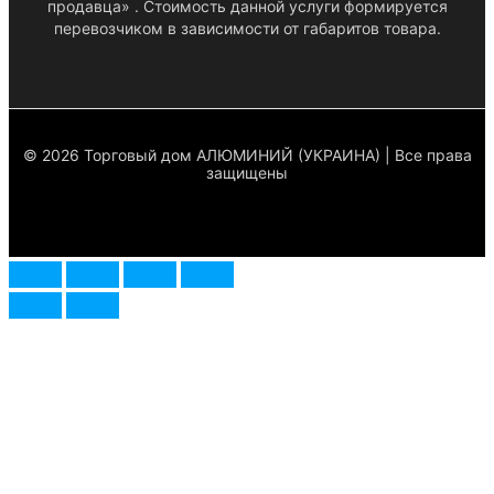
продавца» . Стоимость данной услуги формируется
перевозчиком в зависимости от габаритов товара.
© 2026 Торговый дом АЛЮМИНИЙ (УКРАИНА) | Все права
защищены