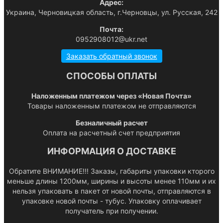
Адрес:
Украина, Черновицкая область, г.Черновцы, ул. Русская, 242
Почта:
0952908012@ukr.net
Заказать обратный звонок
СПОСОБЫ ОПЛАТЫ
Наложенным платежом через «Новая Почта»
Товары наложенным платежом не отправляются
Безналичный расчет
Оплата на расчетный счет предприятия
ИНФОРМАЦИЯ О ДОСТАВКЕ
Обратите ВНИМАНИЕ!!! Заказы, габариты упаковки кторого
меньше длины 1200мм, ширины и высоты менее 110мм и их
нельзя упаковать в пакет от новой почты, отправляются в
упаковке новой почты - тубус. Упаковку оплачивает
получатель при получении.