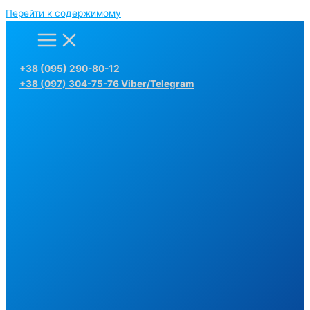
Перейти к содержимому
+38 (095) 290-80-12
+38 (097) 304-75-76 Viber/Telegram