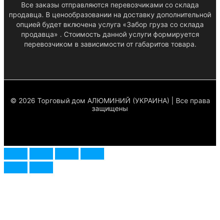
Все заказы отправляются перевозчиками со склада
продавца. В ценообразовании на доставку дополнительной
опцией будет включена услуга «Забор груза со склада
продавца» . Стоимость данной услуги формируется
перевозчиком в зависимости от габаритов товара.
© 2026 Торговый дом АЛЮМИНИЙ (УКРАИНА) | Все права
защищены