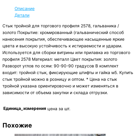
Описание
Детали
Стык тройной для торгового профиля 2578, гальваника /
золото Покрытие: хромированный (гальванический способ
нанесения покрытия, обеспечивающее насыщенные яркие
цвета и высокую устойчивость к истираемости и ударам.
Используется для сборки витрины или прилавка из торгового
профиля 2578 Материал: металл Цвет покрытия: золото
Разворот углов по осям: 90-90-90 градусов В комплект
входит: тройной стык, фиксирующие штифты и гайка м5. Купить
стык тройной можно в розницу и оптом. * Цена на стык
тройной указана ориентировочно и может изменяться в
зависимости от объема закупки и склада отгрузки.
Единица_измерения
цена за шт.
Похожие