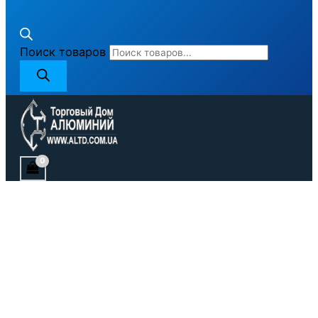
Поиск товаров