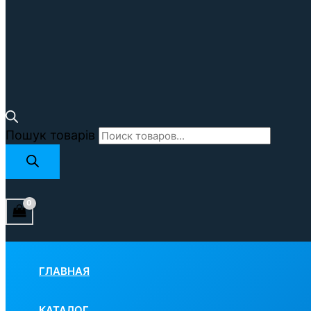
Пошук товарів
ГЛАВНАЯ
КАТАЛОГ