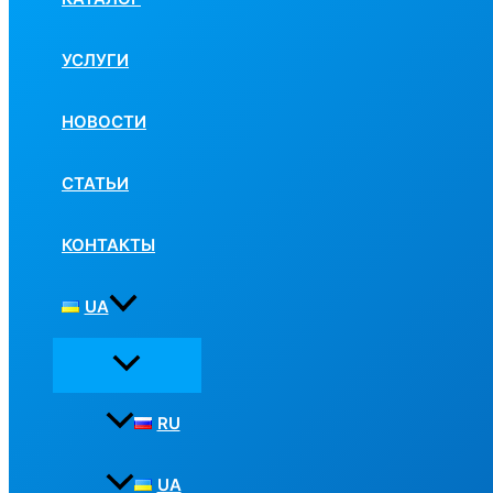
УСЛУГИ
НОВОСТИ
СТАТЬИ
КОНТАКТЫ
UA
RU
UA