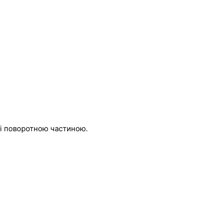
 і поворотною частиною.