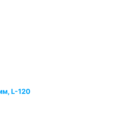
мм, L-120