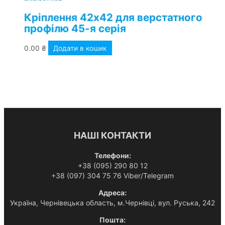
Кріплення 42х42 для верстатного
профілю 45-я серія
0.00
₴
Додати в кошик
НАШІ КОНТАКТИ
Телефони:
+38 (095) 290 80 12
+38 (097) 304 75 76 Viber/Telegram
Адреса:
Українa, Чернівецька область, м.Чернівці, вул. Руська, 242
Пошта: