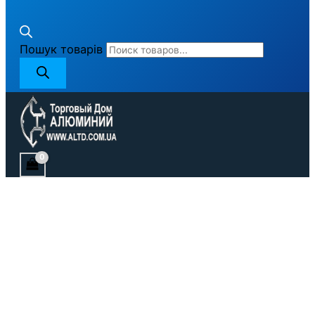
Пошук товарів