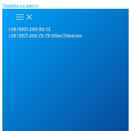
Перейти до вмісту
+38 (095) 290-80-12
+38 (097) 304-75-76 Viber/Telegram