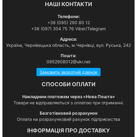
НАШІ КОНТАКТИ
Телефони:
+38 (095) 290 80 12
+38 (097) 304 75 76 Viber/Telegram
Адреса:
Українa, Чернівецька область, м.Чернівці, вул. Руська, 242
Пошта:
0952908012@ukr.net
Замовити зворотній дзвінок
СПОСОБИ ОПЛАТИ
Накладним платежем через «Нова Пошта»
Товари не відправляються з оплатою при отриманні.
Безготівковий розрахунок
Оплата на розрахунковий рахунок підприємства
ІНФОРМАЦІЯ ПРО ДОСТАВКУ