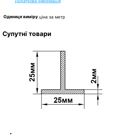
Додаткова інформація
Одиниця виміру
ціна за метр
Супутні товари