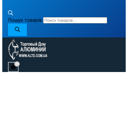
Пошук товарів