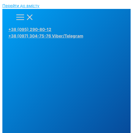
Перейти до вмісту
+38 (095) 290-80-12
+38 (097) 304-75-76 Viber/Telegram