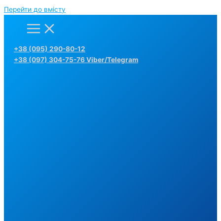
Перейти до вмісту
+38 (095) 290-80-12
+38 (097) 304-75-76 Viber/Telegram