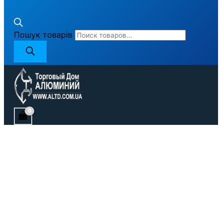
Пошук товарів