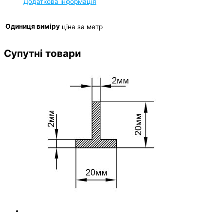
Додаткова інформація
Одиниця виміру
ціна за метр
Супутні товари