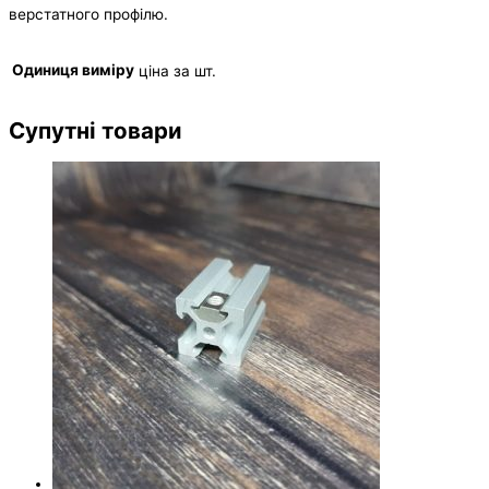
верстатного профілю.
Одиниця виміру
ціна за шт.
Супутні товари