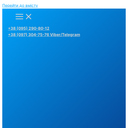
Перейти до вмісту
+38 (095) 290-80-12
+38 (097) 304-75-76 Viber/Telegram