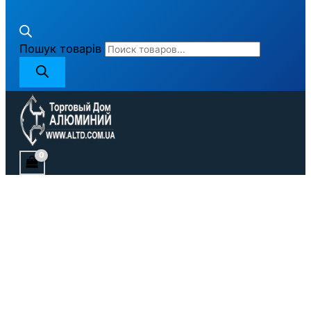
Пошук товарів