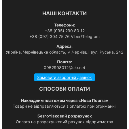
НАШІ КОНТАКТИ
Телефони:
+38 (095) 290 80 12
+38 (097) 304 75 76 Viber/Telegram
Адреса:
Українa, Чернівецька область, м.Чернівці, вул. Руська, 242
Пошта:
0952908012@ukr.net
Замовити зворотній дзвінок
СПОСОБИ ОПЛАТИ
Накладним платежем через «Нова Пошта»
Товари не відправляються з оплатою при отриманні.
Безготівковий розрахунок
Оплата на розрахунковий рахунок підприємства