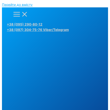
Перейти до вмісту
+38 (095) 290-80-12
+38 (097) 304-75-76 Viber/Telegram