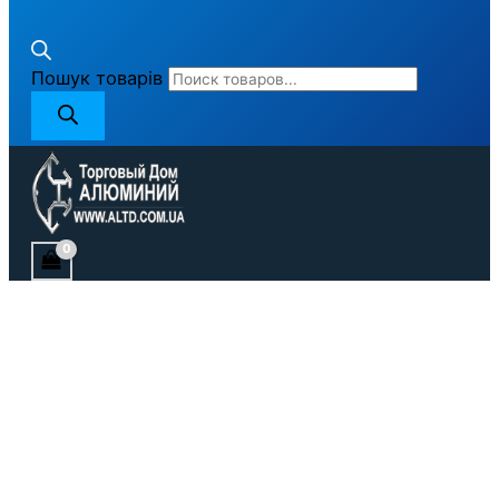
Пошук товарів