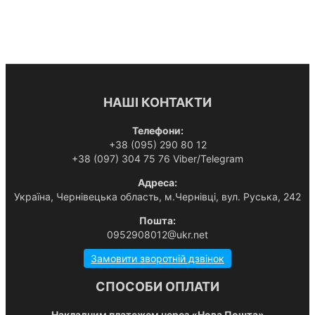
НАШІ КОНТАКТИ
Телефони:
+38 (095) 290 80 12
+38 (097) 304 75 76 Viber/Telegram
Адреса:
Українa, Чернівецька область, м.Чернівці, вул. Руська, 242
Пошта:
0952908012@ukr.net
Замовити зворотній дзвінок
СПОСОБИ ОПЛАТИ
Накладним платежем через «Нова Пошта»