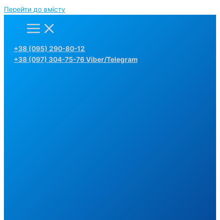
Перейти до вмісту
+38 (095) 290-80-12
+38 (097) 304-75-76 Viber/Telegram