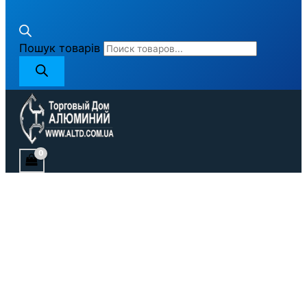
Пошук товарів