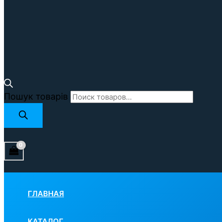
Пошук товарів
ГЛАВНАЯ
КАТАЛОГ