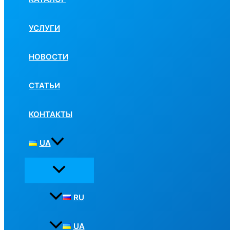
УСЛУГИ
НОВОСТИ
СТАТЬИ
КОНТАКТЫ
UA
RU
UA