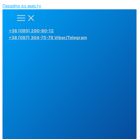
Перейти до вмісту
+38 (095) 290-80-12
+38 (097) 304-75-76 Viber/Telegram