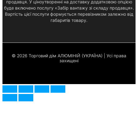
продавця. У ціноутворенні на доставку додатковою опцією
буде включено послугу «Забір вантажу зі складу продавця».
Вартість цієї послуги формується перевізником залежно від
габаритів товару.
© 2026 Торговий дім АЛЮМІНІЙ (УКРАЇНА) | Усі права
захищені