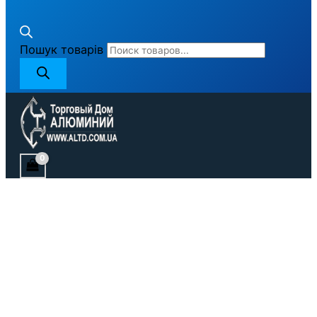
Пошук товарів