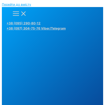
Перейти до вмісту
+38 (095) 290-80-12
+38 (097) 304-75-76 Viber/Telegram