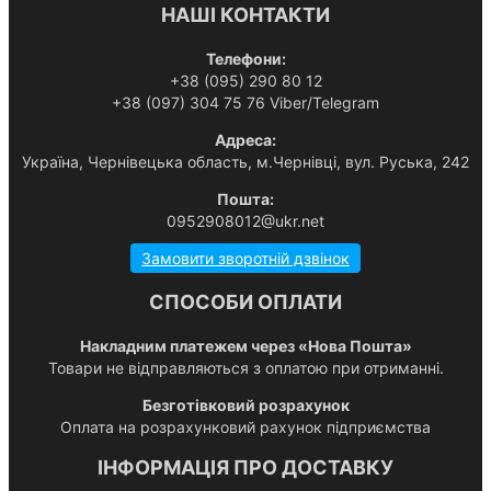
НАШІ КОНТАКТИ
Телефони:
+38 (095) 290 80 12
+38 (097) 304 75 76 Viber/Telegram
Адреса:
Українa, Чернівецька область, м.Чернівці, вул. Руська, 242
Пошта:
0952908012@ukr.net
Замовити зворотній дзвінок
СПОСОБИ ОПЛАТИ
Накладним платежем через «Нова Пошта»
Товари не відправляються з оплатою при отриманні.
Безготівковий розрахунок
Оплата на розрахунковий рахунок підприємства
ІНФОРМАЦІЯ ПРО ДОСТАВКУ