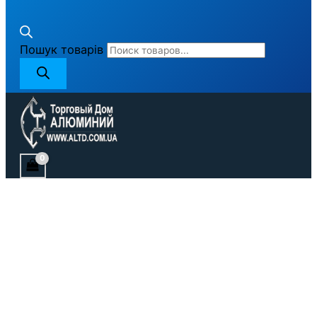
Пошук товарів