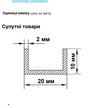
Додаткова інформація
Одиниця виміру
ціна за метр
Супутні товари