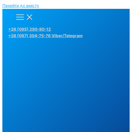
Перейти до вмісту
+38 (095) 290-80-12
+38 (097) 304-75-76 Viber/Telegram