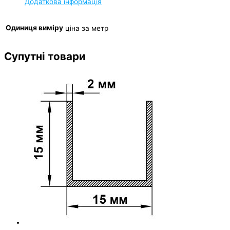
Додаткова інформація
Одиниця виміру
ціна за метр
Супутні товари