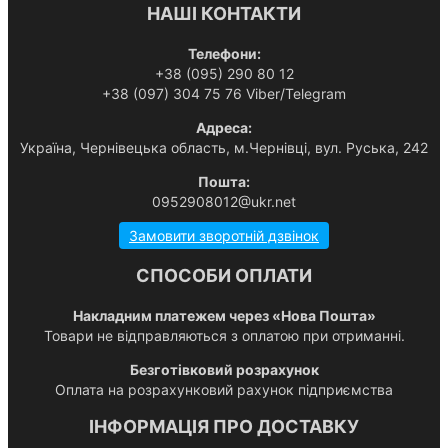
НАШІ КОНТАКТИ
Телефони:
+38 (095) 290 80 12
+38 (097) 304 75 76 Viber/Telegram
Адреса:
Українa, Чернівецька область, м.Чернівці, вул. Руська, 242
Пошта:
0952908012@ukr.net
Замовити зворотній дзвінок
СПОСОБИ ОПЛАТИ
Накладним платежем через «Нова Пошта»
Товари не відправляються з оплатою при отриманні.
Безготівковий розрахунок
Оплата на розрахунковий рахунок підприємства
ІНФОРМАЦІЯ ПРО ДОСТАВКУ