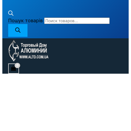
Пошук товарів