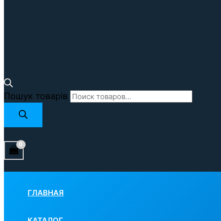
Пошук товарів
ГЛАВНАЯ
КАТАЛОГ