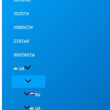
УСЛУГИ
НОВОСТИ
СТАТЬИ
КОНТАКТЫ
UA
RU
UA