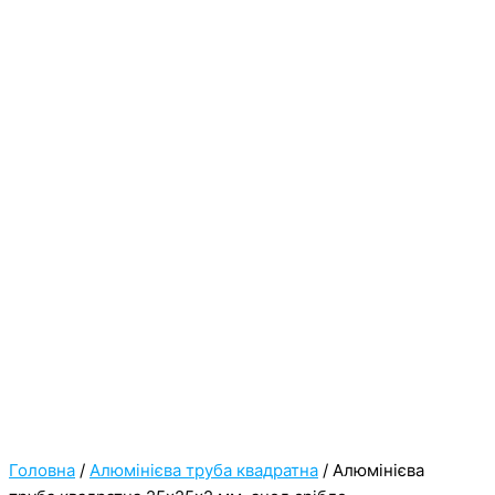
Головна
/
Алюмінієва труба квадратна
/ Алюмінієва