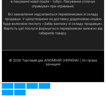
в пакуванні нової пошти - тубус. Пакування сплачує
отримувач при отриманні.
Всі замовлення надсилаються перевізниками зі складу
продавця. У ціноутворенні на доставку додатковою опцією
буде включено послугу «Забір вантажу зі складу продавця».
Вартість цієї послуги формується перевізником залежно від
габаритів товару.
© 2026 Торговий дім АЛЮМІНІЙ (УКРАЇНА) | Усі права
захищені