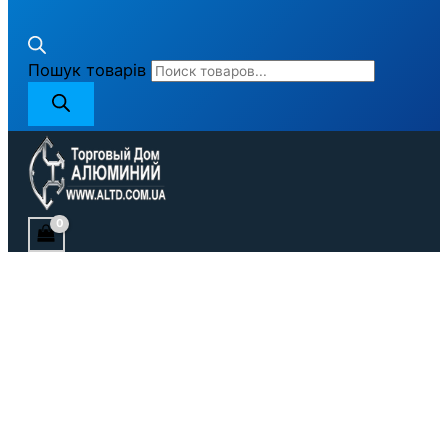
Пошук товарів