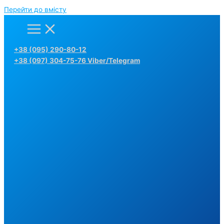
Перейти до вмісту
+38 (095) 290-80-12
+38 (097) 304-75-76 Viber/Telegram