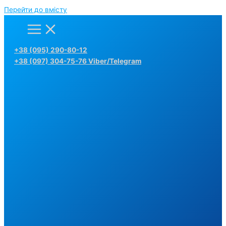
Перейти до вмісту
+38 (095) 290-80-12
+38 (097) 304-75-76 Viber/Telegram