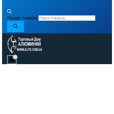
Пошук товарів