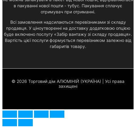
в пакуванні нової пошти - тубус. Пакування сплачує
отримувач при отриманні.
Всі замовлення надсилаються перевізниками зі складу
продавця. У ціноутворенні на доставку додатковою опцією
буде включено послугу «Забір вантажу зі складу продавця».
Вартість цієї послуги формується перевізником залежно від
габаритів товару.
© 2026 Торговий дім АЛЮМІНІЙ (УКРАЇНА) | Усі права
захищені