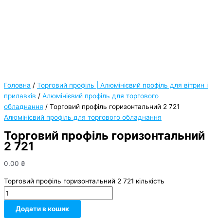
Головна
/
Торговий профіль | Алюмінієвий профіль для вітрин і
прилавків
/
Алюмінієвий профіль для торгового
обладнання
/ Торговий профіль горизонтальний 2 721
Алюмінієвий профіль для торгового обладнання
Торговий профіль горизонтальний
2 721
0.00
₴
Торговий профіль горизонтальний 2 721 кількість
Додати в кошик