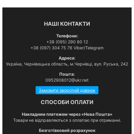
НАШІ КОНТАКТИ
Телефони:
+38 (095) 290 80 12
+38 (097) 304 75 76 Viber/Telegram
Адреса:
Українa, Чернівецька область, м.Чернівці, вул. Руська, 242
Пошта:
0952908012@ukr.net
Замовити зворотній дзвінок
СПОСОБИ ОПЛАТИ
Накладним платежем через «Нова Пошта»
Товари не відправляються з оплатою при отриманні.
Безготівковий розрахунок