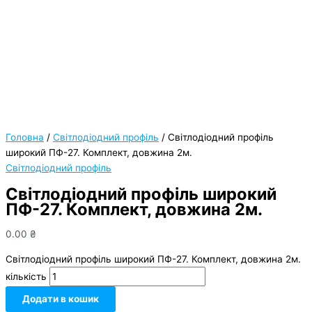
Головна
/
Світлодіодний профіль
/ Світлодіодний профіль
широкий ПФ-27. Комплект, довжина 2м.
Світлодіодний профіль
Світлодіодний профіль широкий
ПФ-27. Комплект, довжина 2м.
0.00
₴
Світлодіодний профіль широкий ПФ-27. Комплект, довжина 2м.
кількість
Додати в кошик