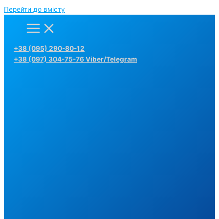
Перейти до вмісту
+38 (095) 290-80-12
+38 (097) 304-75-76 Viber/Telegram