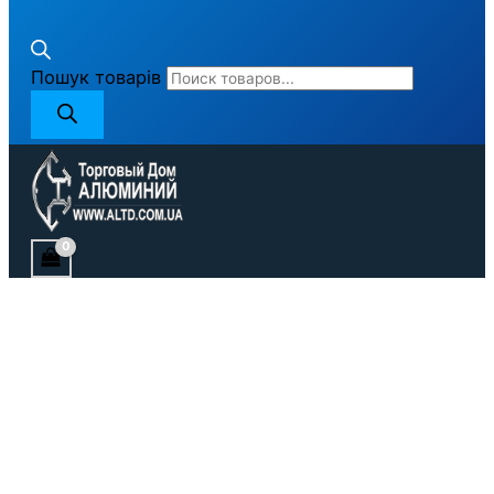
Пошук товарів