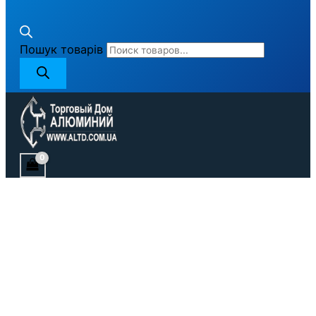
Пошук товарів