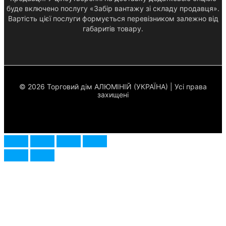
буде включено послугу «Забір вантажу зі складу продавця».
Вартість цієї послуги формується перевізником залежно від
габаритів товару.
© 2026 Торговий дім АЛЮМІНІЙ (УКРАЇНА) | Усі права
захищені