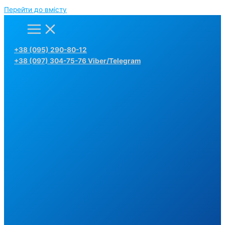
Перейти до вмісту
+38 (095) 290-80-12
+38 (097) 304-75-76 Viber/Telegram