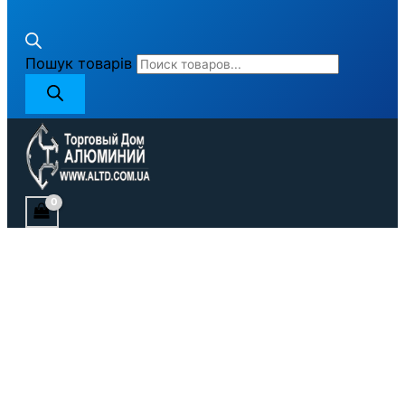
Пошук товарів