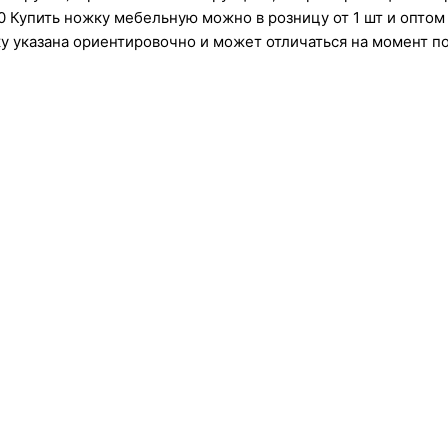
Купить ножку мебельную можно в розницу от 1 шт и оптом о
у указана ориентировочно и может отличаться на момент по