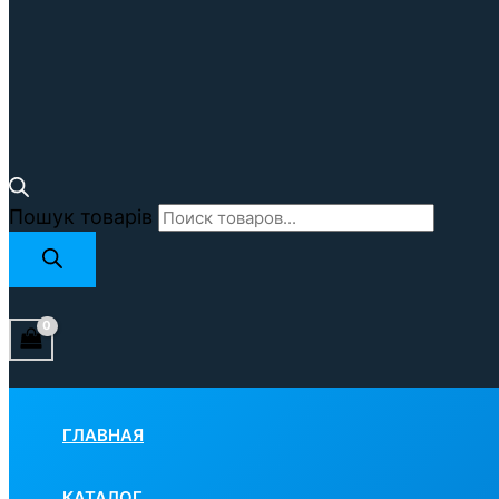
Пошук товарів
ГЛАВНАЯ
КАТАЛОГ