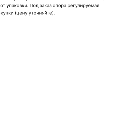
т упаковки. Под заказ опора регулируемая
купки (цену уточняйте).