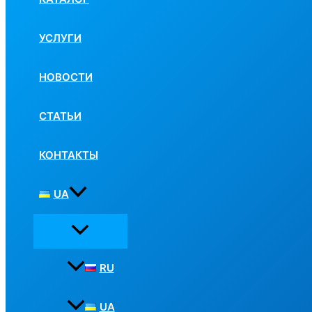
УСЛУГИ
НОВОСТИ
СТАТЬИ
КОНТАКТЫ
UA
RU
UA