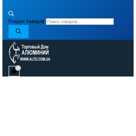
Пошук товарів