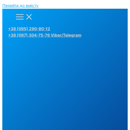
Перейти до вмісту
+38 (095) 290-80-12
+38 (097) 304-75-76 Viber/Telegram