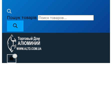
Пошук товарів