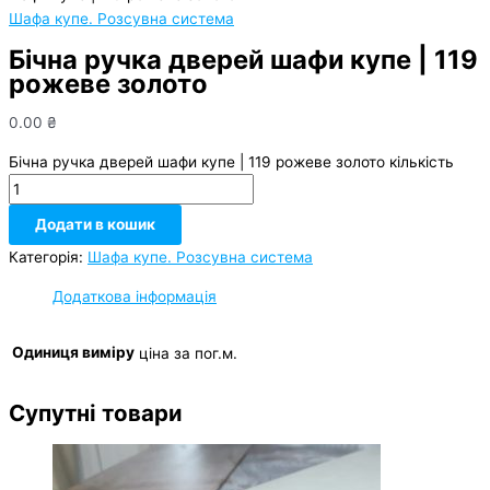
Шафа купе. Розсувна система
Бічна ручка дверей шафи купе | 119
рожеве золото
0.00
₴
Бічна ручка дверей шафи купе | 119 рожеве золото кількість
Додати в кошик
Категорія:
Шафа купе. Розсувна система
Додаткова інформація
Одиниця виміру
ціна за пог.м.
Супутні товари