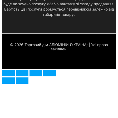
буде включено послугу «Забір вантажу зі складу продавця».
Вартість цієї послуги формується перевізником залежно від
габаритів товару.
© 2026 Торговий дім АЛЮМІНІЙ (УКРАЇНА) | Усі права
захищені