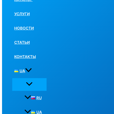
УСЛУГИ
НОВОСТИ
СТАТЬИ
КОНТАКТЫ
UA
RU
UA