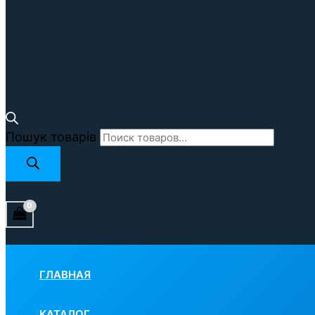
Пошук товарів
ГЛАВНАЯ
КАТАЛОГ