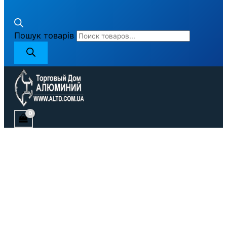
Пошук товарів