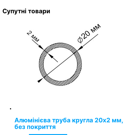
Супутні товари
Алюмінієва труба кругла 20х2 мм,
без покриття