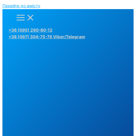
Перейти до вмісту
+38 (095) 290-80-12
+38 (097) 304-75-76 Viber/Telegram